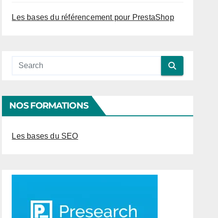
Les bases du référencement pour PrestaShop
NOS FORMATIONS
Les bases du SEO