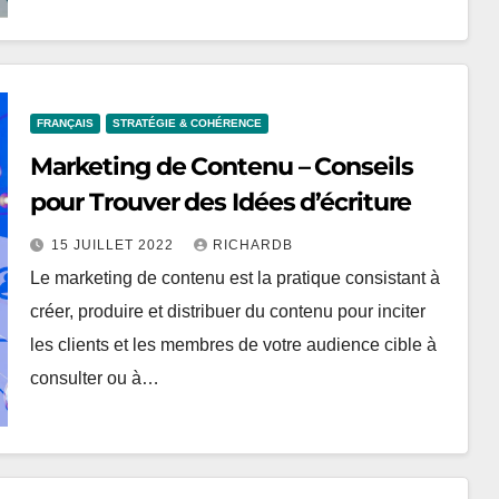
FRANÇAIS
STRATÉGIE & COHÉRENCE
Marketing de Contenu – Conseils
pour Trouver des Idées d’écriture
15 JUILLET 2022
RICHARDB
Le marketing de contenu est la pratique consistant à
créer, produire et distribuer du contenu pour inciter
les clients et les membres de votre audience cible à
consulter ou à…