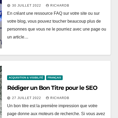
30 JUILLET 2022
RICHARDB
En créant une ressource FAQ sur votre site ou sur
votre blog, vous pouvez toucher beaucoup plus de
personnes que vous ne le pourriez avec une page ou
un article…
ACQUISITION & VISIBILITÉ
FRANÇAIS
Rédiger un Bon Titre pour le SEO
27 JUILLET 2022
RICHARDB
Un bon titre est la première impression que votre
page donne aux moteurs de recherche. Si vous avez