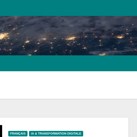
FRANÇAIS
IA & TRANSFORMATION DIGITALE