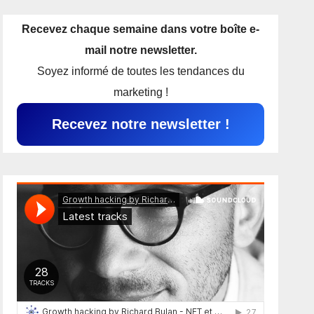
Recevez chaque semaine dans votre boîte e-
mail notre newsletter.
Soyez informé de toutes les tendances du
marketing !
Recevez notre newsletter !