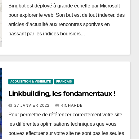
Bingbot est déployé à grande échelle par Microsoft
pour explorer le web. Son but est de tout indexer, des
articles d’actualité aux rencontres sportives en
passant par les indices boursiers.…
ACQUISITION & VISIBILITÉ
FRANÇAIS
Linkbuilding, les fondamentaux !
27 JANVIER 2022
RICHARDB
Pour permettre de référencer correctement votre site,
les différentes optimisations techniques que vous
pouvez effectuer sur votre site ne sont pas les seules