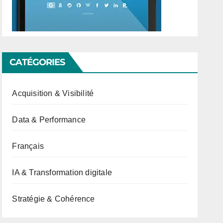
CATÉGORIES
Acquisition & Visibilité
Data & Performance
Français
IA & Transformation digitale
Stratégie & Cohérence