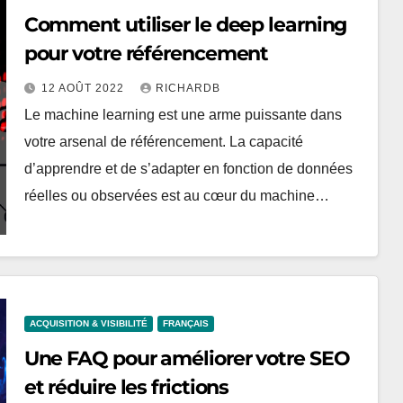
Comment utiliser le deep learning
pour votre référencement
12 AOÛT 2022
RICHARDB
Le machine learning est une arme puissante dans
votre arsenal de référencement. La capacité
d’apprendre et de s’adapter en fonction de données
réelles ou observées est au cœur du machine…
ACQUISITION & VISIBILITÉ
FRANÇAIS
Une FAQ pour améliorer votre SEO
et réduire les frictions