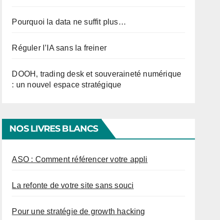
Pourquoi la data ne suffit plus…
Réguler l’IA sans la freiner
DOOH, trading desk et souveraineté numérique
: un nouvel espace stratégique
NOS LIVRES BLANCS
ASO : Comment référencer votre appli
La refonte de votre site sans souci
Pour une stratégie de growth hacking