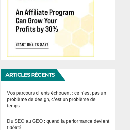
ARTICLES RÉCENTS
Vos parcours clients échouent : ce n’est pas un
problème de design, c’est un problème de
temps
Du SEO au GEO : quand la performance devient
fidélité