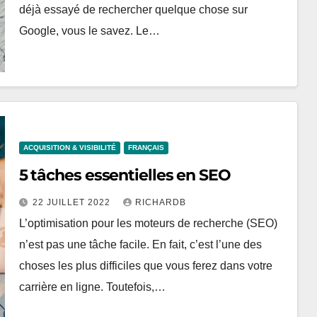
déjà essayé de rechercher quelque chose sur
Google, vous le savez. Le…
ACQUISITION & VISIBILITÉ
FRANÇAIS
5 tâches essentielles en SEO
22 JUILLET 2022
RICHARDB
L’optimisation pour les moteurs de recherche (SEO)
n’est pas une tâche facile. En fait, c’est l’une des
choses les plus difficiles que vous ferez dans votre
carrière en ligne. Toutefois,…