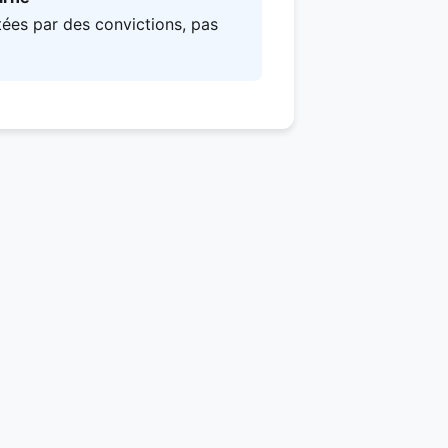
tées par des convictions, pas