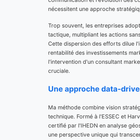
nécessitent une approche stratégi
Trop souvent, les entreprises adop
tactique, multipliant les actions sa
Cette dispersion des efforts dilue l'i
rentabilité des investissements mar
l'intervention d'un consultant marke
cruciale.
Une approche data-drive
Ma méthode combine vision stratég
technique. Formé à l'ESSEC et Harv
certifié par l'IHEDN en analyse géo
une perspective unique qui transc