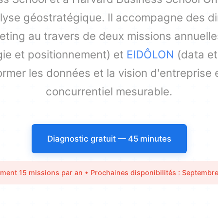
lyse géostratégique. Il accompagne des di
ting au travers de deux missions annuelle
gie et positionnement) et
EIDÔLON
(data et
ormer les données et la vision d'entreprise
concurrentiel mesurable.
Diagnostic gratuit — 45 minutes
ment 15 missions par an • Prochaines disponibilités : Septembr