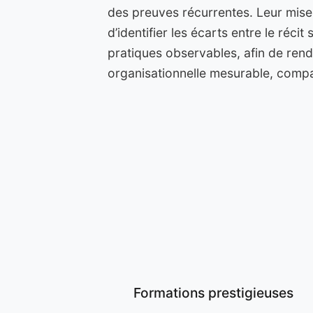
des preuves récurrentes. Leur mise
d’identifier les écarts entre le récit 
pratiques observables, afin de ren
organisationnelle mesurable, compa
Formations prestigieuses