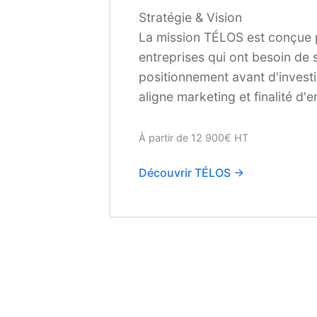
Stratégie & Vision
La mission TÉLOS est conçue 
entreprises qui ont besoin de s
positionnement avant d'investir
aligne marketing et finalité d'e
À partir de 12 900€ HT
Découvrir TÉLOS →