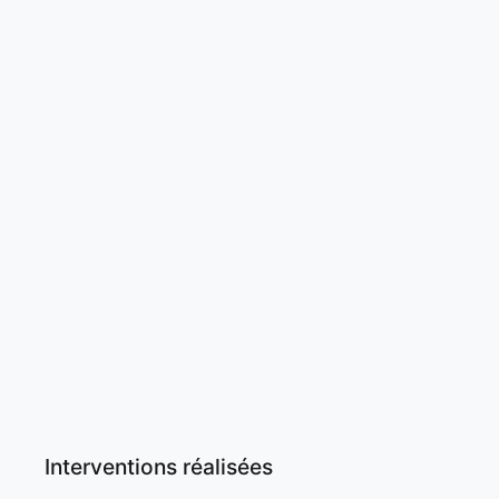
Interventions réalisées