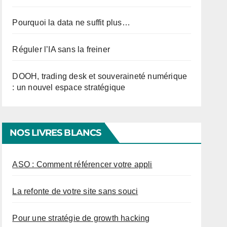
Pourquoi la data ne suffit plus…
Réguler l’IA sans la freiner
DOOH, trading desk et souveraineté numérique
: un nouvel espace stratégique
NOS LIVRES BLANCS
ASO : Comment référencer votre appli
La refonte de votre site sans souci
Pour une stratégie de growth hacking