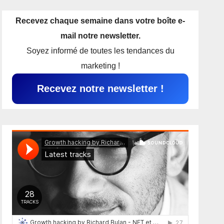
Recevez chaque semaine dans votre boîte e-
mail notre newsletter.
Soyez informé de toutes les tendances du
marketing !
Recevez notre newsletter !