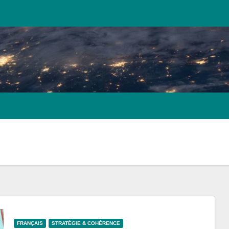
FRANÇAIS
STRATÉGIE & COHÉRENCE