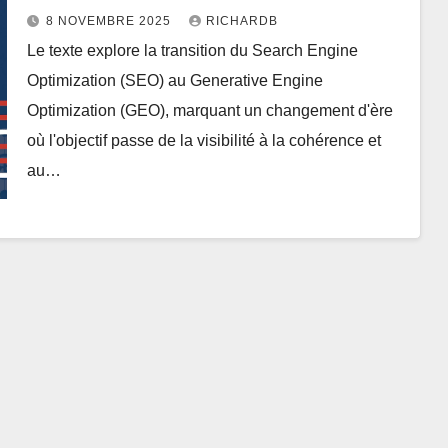
8 NOVEMBRE 2025
RICHARDB
Le texte explore la transition du Search Engine
Optimization (SEO) au Generative Engine
Optimization (GEO), marquant un changement d'ère
où l'objectif passe de la visibilité à la cohérence et
au…