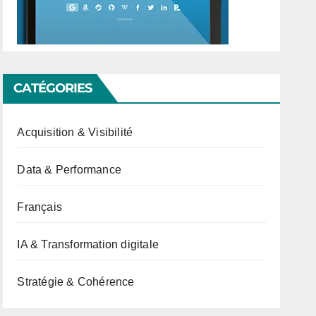
CATÉGORIES
Acquisition & Visibilité
Data & Performance
Français
IA & Transformation digitale
Stratégie & Cohérence