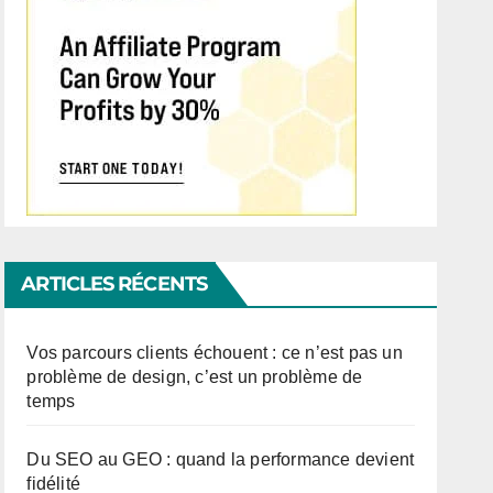
ARTICLES RÉCENTS
Vos parcours clients échouent : ce n’est pas un
problème de design, c’est un problème de
temps
Du SEO au GEO : quand la performance devient
fidélité