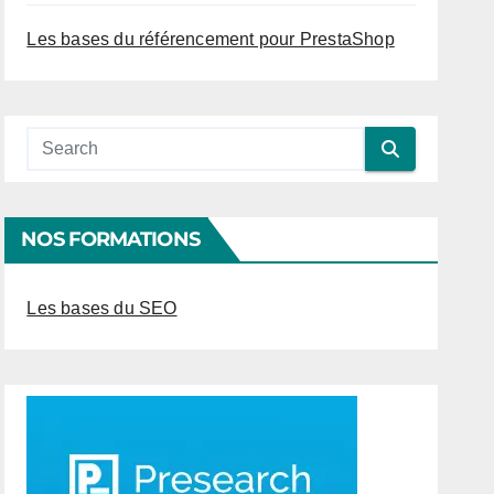
Les bases du référencement pour PrestaShop
NOS FORMATIONS
Les bases du SEO