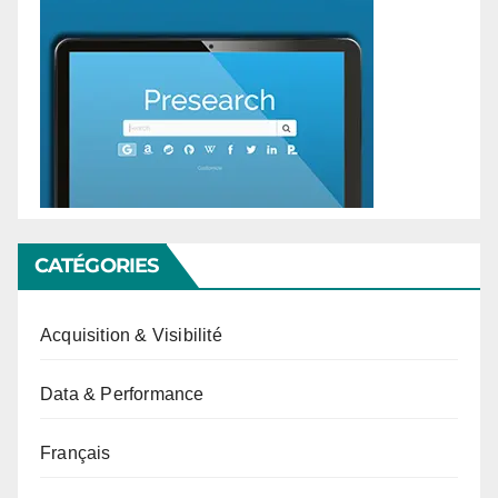
CATÉGORIES
Acquisition & Visibilité
Data & Performance
Français