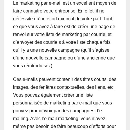
Le marketing par e-mail est un excellent moyen de
faire connaître votre entreprise. En effet, il ne
nécessite qu’un effort minimal de votre part. Tout
ce que vous avez à faire est de créer une page de
renvoi sur votre liste de marketing par courriel et
d’envoyer des courriels à votre liste chaque fois
qu’il y a une nouvelle campagne (qu’il s’agisse
d’une nouvelle campagne ou d’une ancienne que
vous réintroduisez).
Ces e-mails peuvent contenir des titres courts, des
images, des fenêtres contextuelles, des liens, etc.
Vous pouvez également créer une liste
personnalisée de marketing par e-mail que vous
pouvez promouvoir par des campagnes d’e-
mailing. Avec l’e-mail marketing, vous n’avez
même pas besoin de faire beaucoup d’efforts pour