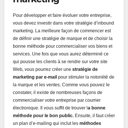
Pour développer et faire évoluer votre entreprise,
vous devez investir dans votre stratégie d’inbound
marketing. La meilleure façon de commencer est
de définir une stratégie de marque et de choisir la
bonne méthode pour commercialiser vos biens et
services. Une fois que vous aurez déterminé ce
qui pousse les clients à se rendre sur votre site
Web, vous pourrez créer une
stratégie de
marketing par e-mail
pour stimuler la notoriété de
la marque et les ventes. Comme vous pouvez le
constater, il existe de nombreuses façons de
commercialiser votre entreprise par courrier
électronique. Il vous suffit de trouver l
a bonne
méthode pour le bon public.
Ensuite, il faut créer
un plan d’e-mailing qui inclut les
méthodes