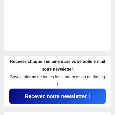
Recevez chaque semaine dans votre boîte e-mail
notre newsletter.
Soyez informé de toutes les tendances du marketing
!
Recevez notre newsletter !