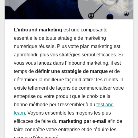
L’inbound marketing
est une composante
essentielle de toute stratégie de marketing
numérique réussie. Plus votre plan marketing est
approfondi, plus vos stratégies seront efficaces. Si
vous vous lancez dans l’inbound marketing, il est
temps de
définir une stratégie de marque
et de
déterminer la meilleure façon d’attirer les clients. Il
existe tellement de façons de commercialiser votre
entreprise ou votre produit que le choix de la
bonne méthode peut ressembler à du
test and
learn
. Voyons ensemble les moyens les plus
efficaces de faire du
marketing par e-mail
afin de
faire connaître votre entreprise et de réduire les
risques d’être ignoré.