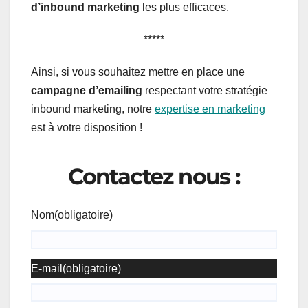
d’inbound marketing
les plus efficaces.
*****
Ainsi, si vous souhaitez mettre en place une
campagne d’emailing
respectant votre stratégie
inbound marketing, notre
expertise en marketing
est à votre disposition !
Contactez nous :
Nom
(obligatoire)
E-mail
(obligatoire)