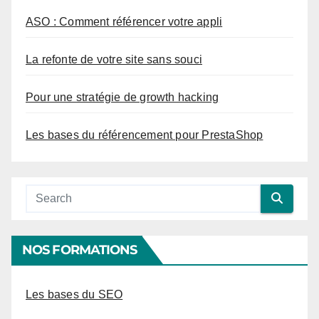
ASO : Comment référencer votre appli
La refonte de votre site sans souci
Pour une stratégie de growth hacking
Les bases du référencement pour PrestaShop
NOS FORMATIONS
Les bases du SEO