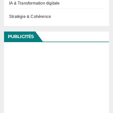
IA & Transformation digitale
Stratégie & Cohérence
PUBLICITÉS