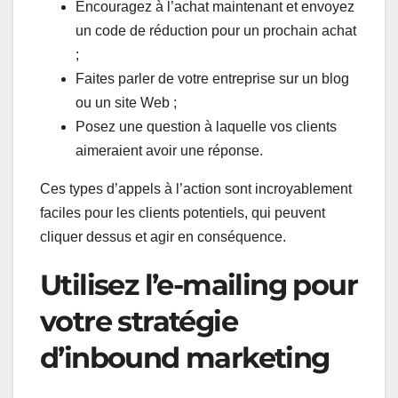
Encouragez à l’achat maintenant et envoyez
un code de réduction pour un prochain achat
;
Faites parler de votre entreprise sur un blog
ou un site Web ;
Posez une question à laquelle vos clients
aimeraient avoir une réponse.
Ces types d’appels à l’action sont incroyablement
faciles pour les clients potentiels, qui peuvent
cliquer dessus et agir en conséquence.
Utilisez l’e-mailing pour
votre stratégie
d’inbound marketing