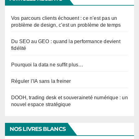
Vos parcours clients échouent : ce n’est pas un
problème de design, c’est un problème de temps
Du SEO au GEO : quand la performance devient
fidélité
Pourquoi la data ne suffit plus…
Réguler l’IA sans la freiner
DOOH, trading desk et souveraineté numérique : un
nouvel espace stratégique
NOS LIVRES BLANCS