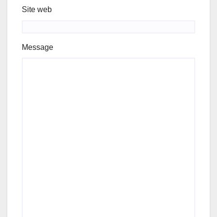
Site web
Message