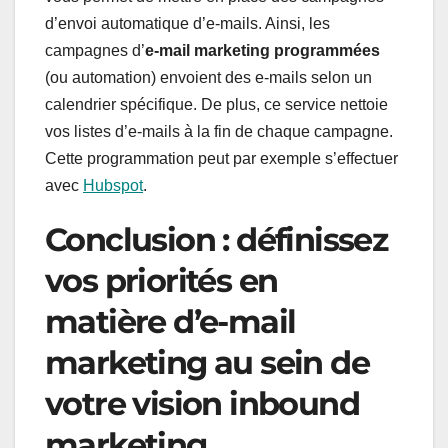
d’envoi automatique d’e-mails. Ainsi, les
campagnes d’
e-mail marketing programmées
(ou automation) envoient des e-mails selon un
calendrier spécifique. De plus, ce service nettoie
vos listes d’e-mails à la fin de chaque campagne.
Cette programmation peut par exemple s’effectuer
avec
Hubspot
.
Conclusion : définissez
vos priorités en
matière d’e-mail
marketing au sein de
votre vision inbound
marketing