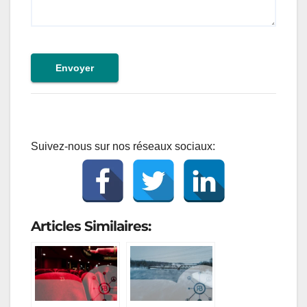
Envoyer
Suivez-nous sur nos réseaux sociaux:
Articles Similaires: