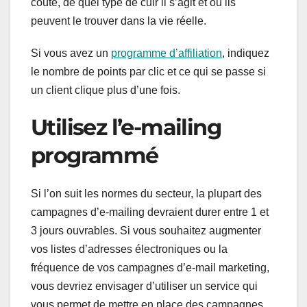
coûte, de quel type de cuir il s’agit et où ils
peuvent le trouver dans la vie réelle.
Si vous avez un
programme d’affiliation
, indiquez
le nombre de points par clic et ce qui se passe si
un client clique plus d’une fois.
Utilisez l’e-mailing
programmé
Si l’on suit les normes du secteur, la plupart des
campagnes d’e-mailing devraient durer entre 1 et
3 jours ouvrables. Si vous souhaitez augmenter
vos listes d’adresses électroniques ou la
fréquence de vos campagnes d’e-mail marketing,
vous devriez envisager d’utiliser un service qui
vous permet de mettre en place des campagnes