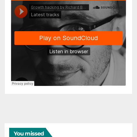
You missed