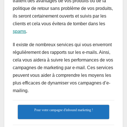
traitent des avantages de vos produits ou de la
politique de retour sans problème de vos produits,
ils seront certainement ouverts et suivis par les
clients et cela vous évitera de tomber dans les
spams
.
Il existe de nombreux services qui vous enverront
régulièrement des rapports sur les e-mails. Ainsi,
cela vous aidera à suivre les performances de vos
campagnes de marketing par e-mail. Ces services
peuvent vous aider à comprendre les moyens les
plus efficaces de dynamiser vos campagnes d’e-
mailing.
Pour votre campagne d'inbound marketing !