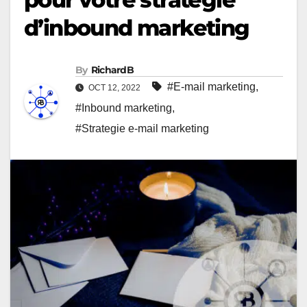
d’inbound marketing
By
RichardB
#E-mail marketing
,
OCT 12, 2022
#Inbound marketing
,
#Strategie e-mail marketing