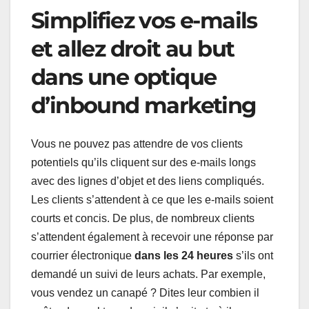
Simplifiez vos e-mails
et allez droit au but
dans une optique
d’inbound marketing
Vous ne pouvez pas attendre de vos clients
potentiels qu’ils cliquent sur des e-mails longs
avec des lignes d’objet et des liens compliqués.
Les clients s’attendent à ce que les e-mails soient
courts et concis. De plus, de nombreux clients
s’attendent également à recevoir une réponse par
courrier électronique
dans les 24 heures
s’ils ont
demandé un suivi de leurs achats. Par exemple,
vous vendez un canapé ? Dites leur combien il