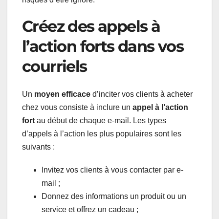
Créez des appels à
l’action forts dans vos
courriels
Un
moyen efficace
d’inciter vos clients à acheter
chez vous consiste à inclure un
appel à l’action
fort
au début de chaque e-mail. Les types
d’appels à l’action les plus populaires sont les
suivants :
Invitez vos clients à vous contacter par e-
mail ;
Donnez des informations un produit ou un
service et offrez un cadeau ;