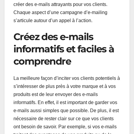
créer des e-mails attrayants pour vos clients.
Chaque aspect d’une campagne d’e-mailing
s’articule autour d’un appel à l’action.
Créez des e-mails
informatifs et faciles à
comprendre
La meilleure façon d’inciter vos clients potentiels à
s’intéresser de plus près à votre marque et à vos
produits est de leur envoyer des e-mails
informatifs. En effet, il est important de garder vos
e-mails aussi simples que possible. De plus, il est
nécessaire de rester clair sur ce que vos clients
ont besoin de savoir. Par exemple, si vos e-mails