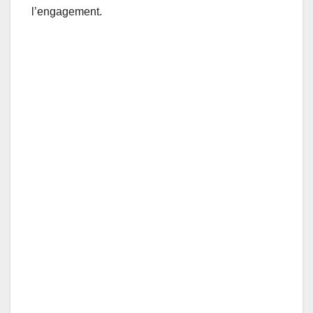
l’engagement.