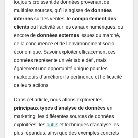
toujours croissant de données provenant de
multiples sources, qu’il s’agisse de
données
internes
sur les ventes, le
comportement des
clients
ou l’activité sur les canaux numériques, ou
encore de
données externes
issues du marché,
de la concurrence et de l’environnement socio-
économique. Savoir exploiter efficacement ces
données représente un véritable défi, mais
également une opportunité unique pour les
marketeurs d’améliorer la pertinence et l’efficacité
de leurs actions.
Dans cet article, nous allons explorer les
principaux types d’analyse de données
en
marketing, les différentes sources de données
exploitées, les
outils
et techniques d’analyse les
plus répandus, ainsi que des exemples concrets