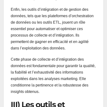
Enfin, les outils d’intégration et de gestion des
données, tels que les plateformes d’orchestration
de données ou les outils ETL, jouent un rôle
essentiel pour automatiser et optimiser ces
processus de collecte et d’intégration. Ils
permettent de gagner en efficacité et en agilité
dans l’exploitation des données.
Cette phase de collecte et d’intégration des
données est fondamentale pour garantir la qualité,
la fiabilité et l’exhaustivité des informations
exploitées dans les analyses marketing. Elle
conditionne la pertinence et la robustesse des
insights obtenus.
III) Les outils et