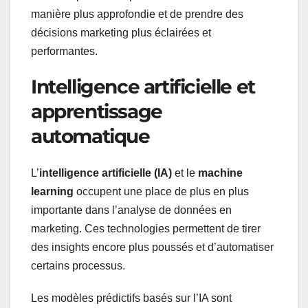
manière plus approfondie et de prendre des
décisions marketing plus éclairées et
performantes.
Intelligence artificielle et
apprentissage
automatique
L’
intelligence artificielle (IA)
et le
machine
learning
occupent une place de plus en plus
importante dans l’analyse de données en
marketing. Ces technologies permettent de tirer
des insights encore plus poussés et d’automatiser
certains processus.
Les modèles prédictifs basés sur l’IA sont