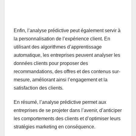
Enfin, l’analyse prédictive peut également servir à
la personnalisation de l’expérience client. En
utilisant des algorithmes d’apprentissage
automatique, les entreprises peuvent analyser les
données clients pour proposer des
recommandations, des offres et des contenus sur-
mesure, améliorant ainsi l’engagement et la
satisfaction des clients.
En résumé, l’analyse prédictive permet aux
entreprises de se projeter dans l’avenir, d’anticiper
les comportements des clients et d’optimiser leurs
stratégies marketing en conséquence.