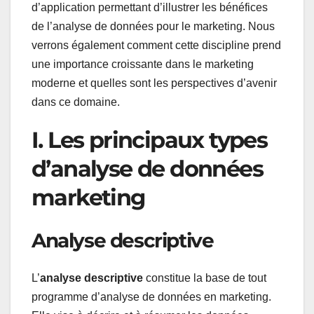
d’application permettant d’illustrer les bénéfices
de l’analyse de données pour le marketing. Nous
verrons également comment cette discipline prend
une importance croissante dans le marketing
moderne et quelles sont les perspectives d’avenir
dans ce domaine.
I. Les principaux types
d’analyse de données
marketing
Analyse descriptive
L’
analyse descriptive
constitue la base de tout
programme d’analyse de données en marketing.