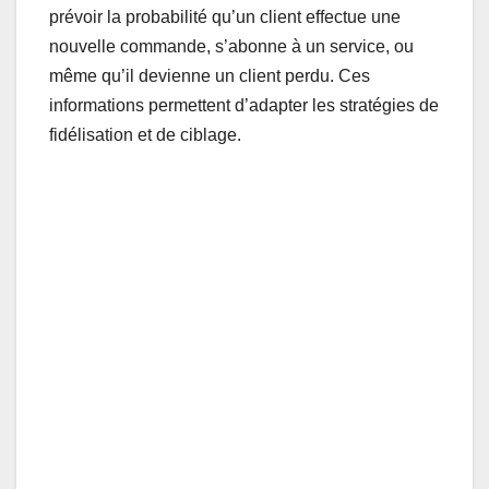
prévoir la probabilité qu’un client effectue une
nouvelle commande, s’abonne à un service, ou
même qu’il devienne un client perdu. Ces
informations permettent d’adapter les stratégies de
fidélisation et de ciblage.