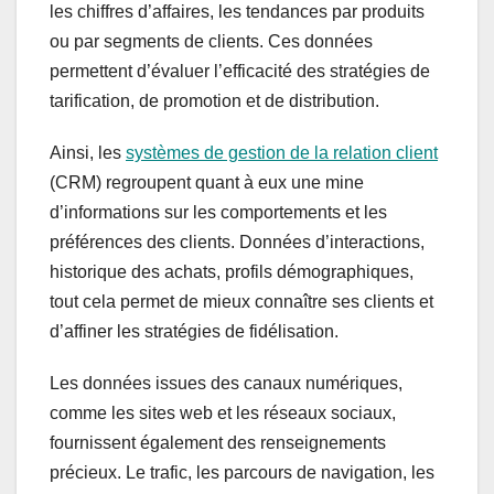
les chiffres d’affaires, les tendances par produits
ou par segments de clients. Ces données
permettent d’évaluer l’efficacité des stratégies de
tarification, de promotion et de distribution.
Ainsi, les
systèmes de gestion de la relation client
(CRM) regroupent quant à eux une mine
d’informations sur les comportements et les
préférences des clients. Données d’interactions,
historique des achats, profils démographiques,
tout cela permet de mieux connaître ses clients et
d’affiner les stratégies de fidélisation.
Les données issues des canaux numériques,
comme les sites web et les réseaux sociaux,
fournissent également des renseignements
précieux. Le trafic, les parcours de navigation, les