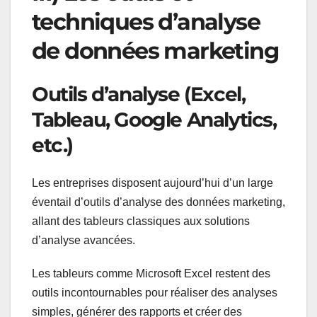
techniques d’analyse
de données marketing
Outils d’analyse (Excel,
Tableau, Google Analytics,
etc.)
Les entreprises disposent aujourd’hui d’un large
éventail d’outils d’analyse des données marketing,
allant des tableurs classiques aux solutions
d’analyse avancées.
Les tableurs comme Microsoft Excel restent des
outils incontournables pour réaliser des analyses
simples, générer des rapports et créer des