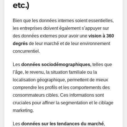
etc.)
Bien que les données internes soient essentielles,
les entreprises doivent également s’appuyer sur
des données externes pour avoir une
vision à 360
degrés
de leur marché et de leur environnement
concurrentiel.
Les
données sociodémographiques,
telles que
l’âge, le revenu, la situation familiale ou la
localisation géographique, permettent de mieux
comprendre les profils et les comportements des
consommateurs cibles. Ces informations sont
cruciales pour affiner la segmentation et le ciblage
marketing.
Les
données sur les tendances du marché
,