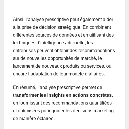
Ainsi, l’analyse prescriptive peut également aider
à la prise de décision stratégique. En combinant
différentes sources de données et en utilisant des
techniques d’intelligence artificielle, les
entreprises peuvent obtenir des recommandations
sur de nouvelles opportunités de marché, le
lancement de nouveaux produits ou services, ou
encore l’adaptation de leur modèle d’affaires.
En résumé, l’analyse prescriptive permet de
transformer les insights en actions concrètes
,
en fournissant des recommandations quantifiées
et optimisées pour guider les décisions marketing
de manière éclairée.