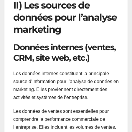
II) Les sources de
données pour l’analyse
marketing
Données internes (ventes,
CRM, site web, etc.)
Les données internes constituent la principale
source d’information pour l’analyse de données en
marketing. Elles proviennent directement des
activités et systèmes de l’entreprise.
Les données de ventes sont essentielles pour
comprendre la performance commerciale de
l’entreprise. Elles incluent les volumes de ventes,