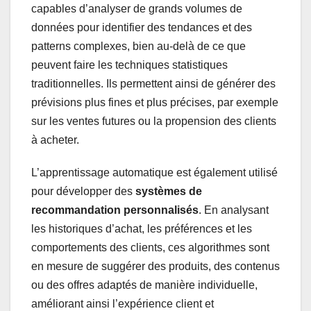
capables d’analyser de grands volumes de
données pour identifier des tendances et des
patterns complexes, bien au-delà de ce que
peuvent faire les techniques statistiques
traditionnelles. Ils permettent ainsi de générer des
prévisions plus fines et plus précises, par exemple
sur les ventes futures ou la propension des clients
à acheter.
L’apprentissage automatique est également utilisé
pour développer des
systèmes de
recommandation personnalisés
. En analysant
les historiques d’achat, les préférences et les
comportements des clients, ces algorithmes sont
en mesure de suggérer des produits, des contenus
ou des offres adaptés de manière individuelle,
améliorant ainsi l’expérience client et