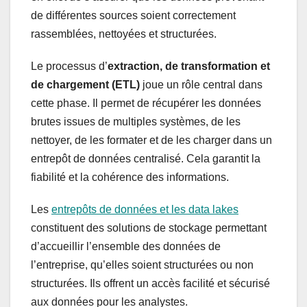
de différentes sources soient correctement
rassemblées, nettoyées et structurées.
Le processus d’
extraction, de transformation et
de chargement (ETL)
joue un rôle central dans
cette phase. Il permet de récupérer les données
brutes issues de multiples systèmes, de les
nettoyer, de les formater et de les charger dans un
entrepôt de données centralisé. Cela garantit la
fiabilité et la cohérence des informations.
Les
entrepôts de données et les data lakes
constituent des solutions de stockage permettant
d’accueillir l’ensemble des données de
l’entreprise, qu’elles soient structurées ou non
structurées. Ils offrent un accès facilité et sécurisé
aux données pour les analystes.