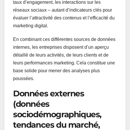
taux d’engagement, les interactions sur les
réseaux sociaux – autant d’indicateurs clés pour
évaluer l’attractivité des contenus et l’efficacité du
marketing digital.
En combinant ces différentes sources de données
internes, les entreprises disposent d’un aperçu
détaillé de leurs activités, de leurs clients et de
leurs performances marketing. Cela constitue une
base solide pour mener des analyses plus
poussées.
Données externes
(données
sociodémographiques,
tendances du marché,