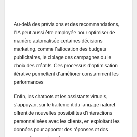
Au-delà des prévisions et des recommandations,
l’IA peut aussi être employée pour optimiser de
manière automatisée certaines décisions
marketing, comme l’allocation des budgets
publicitaires, le ciblage des campagnes ou le
choix des créatifs. Ces processus d’optimisation
itérative permettent d’améliorer constamment les
performances.
Enfin, les chatbots et les assistants virtuels,
s’appuyant sur le traitement du langage naturel,
offrent de nouvelles possibilités d’interactions
personnalisées avec les clients, en exploitant les
données pour apporter des réponses et des