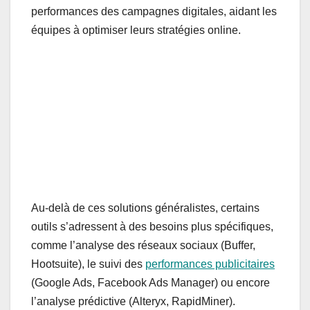
performances des campagnes digitales, aidant les
équipes à optimiser leurs stratégies online.
Au-delà de ces solutions généralistes, certains
outils s’adressent à des besoins plus spécifiques,
comme l’analyse des réseaux sociaux (Buffer,
Hootsuite), le suivi des
performances publicitaires
(Google Ads, Facebook Ads Manager) ou encore
l’analyse prédictive (Alteryx, RapidMiner).