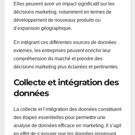
Elles peuvent avoir un impact significatif sur les
décisions marketing, notamment en termes de
développement de nouveaux produits ou
d’expansion géographique.
En intégrant ces différentes sources de données
externes, les entreprises peuvent enrichir leur
compréhension du marché et prendre des
décisions marketing plus éclairées et pertinentes.
Collecte et intégration des
données
La collecte et l’intégration des données constituent
des étapes essentielles pour permettre une
analyse de données efficace en marketing. Il s’agit
en effet de s’assurer que les données provenant