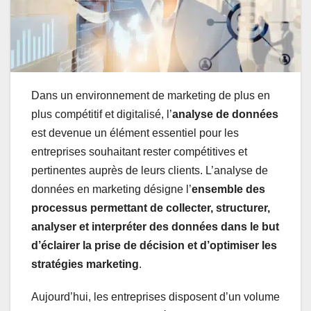
Dans un environnement de marketing de plus en
plus compétitif et digitalisé, l’
analyse de données
est devenue un élément essentiel pour les
entreprises souhaitant rester compétitives et
pertinentes auprès de leurs clients. L’analyse de
données en marketing désigne l’
ensemble des
processus permettant de collecter, structurer,
analyser et interpréter des données dans le but
d’éclairer la prise de décision et d’optimiser les
stratégies marketing
.
Aujourd’hui, les entreprises disposent d’un volume