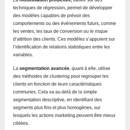
techniques de régression, permet de développer
des modèles capables de prévoir des
comportements ou des événements futurs, comme
les ventes, les taux de conversion ou le risque
d’attrition des clients. Ces modèles s’appuient sur
l’identification de relations statistiques entre les
variables.
La
segmentation avancée
, quant à elle, utilise
des méthodes de clustering pour regrouper les
clients en fonction de leurs caractéristiques
communes. Cela va au-delà de la simple
segmentation descriptive, en identifiant des
segments plus fins et plus homogènes, sur
lesquels les actions marketing peuvent être mieux
ciblées.