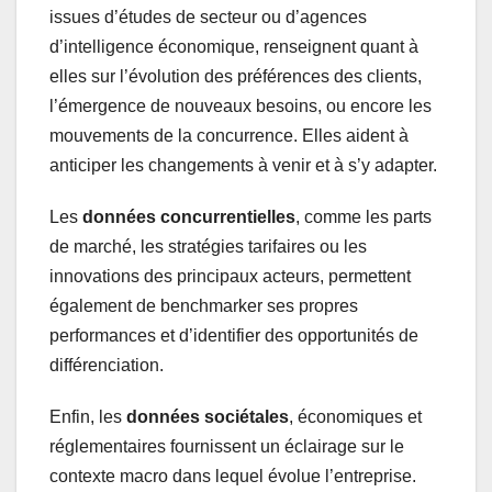
issues d’études de secteur ou d’agences
d’intelligence économique, renseignent quant à
elles sur l’évolution des préférences des clients,
l’émergence de nouveaux besoins, ou encore les
mouvements de la concurrence. Elles aident à
anticiper les changements à venir et à s’y adapter.
Les
données concurrentielles
, comme les parts
de marché, les stratégies tarifaires ou les
innovations des principaux acteurs, permettent
également de benchmarker ses propres
performances et d’identifier des opportunités de
différenciation.
Enfin, les
données sociétales
, économiques et
réglementaires fournissent un éclairage sur le
contexte macro dans lequel évolue l’entreprise.