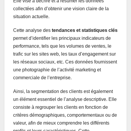
Elle vise à décrire et à résumer les données
collectées afin d’obtenir une vision claire de la
situation actuelle.
Cette analyse des
tendances et statistiques clés
permet d’identifier les principaux indicateurs de
performance, tels que les volumes de ventes, le
trafic sur les sites web, les taux d’engagement sur
les réseaux sociaux, etc. Ces données fournissent
une photographie de l’activité marketing et
commerciale de l’entreprise.
Ainsi, la segmentation des clients est également
un élément essentiel de l’analyse descriptive. Elle
consiste à regrouper les clients en fonction de
critères démographiques, comportementaux ou de
valeur, afin de mieux comprendre les différents
profils et leurs caractéristiques. Cette