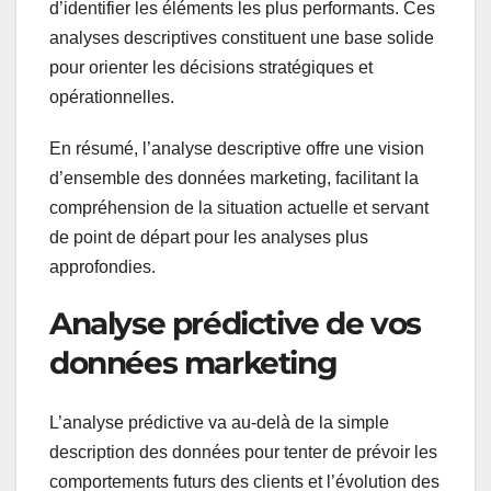
d’identifier les éléments les plus performants. Ces
analyses descriptives constituent une base solide
pour orienter les décisions stratégiques et
opérationnelles.
En résumé, l’analyse descriptive offre une vision
d’ensemble des données marketing, facilitant la
compréhension de la situation actuelle et servant
de point de départ pour les analyses plus
approfondies.
Analyse prédictive de vos
données marketing
L’analyse prédictive va au-delà de la simple
description des données pour tenter de prévoir les
comportements futurs des clients et l’évolution des