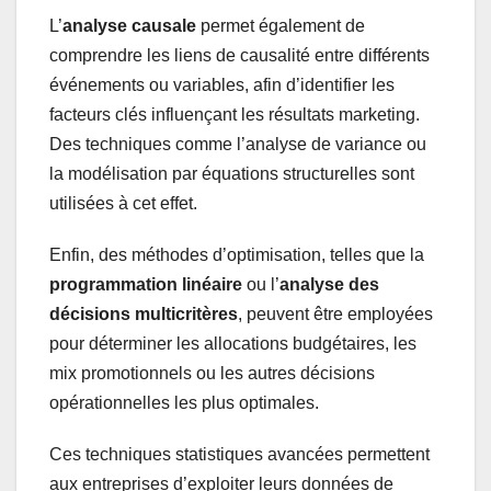
L’
analyse causale
permet également de
comprendre les liens de causalité entre différents
événements ou variables, afin d’identifier les
facteurs clés influençant les résultats marketing.
Des techniques comme l’analyse de variance ou
la modélisation par équations structurelles sont
utilisées à cet effet.
Enfin, des méthodes d’optimisation, telles que la
programmation linéaire
ou l’
analyse des
décisions multicritères
, peuvent être employées
pour déterminer les allocations budgétaires, les
mix promotionnels ou les autres décisions
opérationnelles les plus optimales.
Ces techniques statistiques avancées permettent
aux entreprises d’exploiter leurs données de