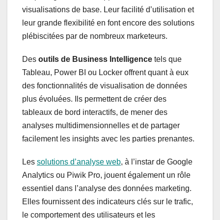
visualisations de base. Leur facilité d’utilisation et
leur grande flexibilité en font encore des solutions
plébiscitées par de nombreux marketeurs.
Des
outils de Business Intelligence
tels que
Tableau, Power BI ou Locker offrent quant à eux
des fonctionnalités de visualisation de données
plus évoluées. Ils permettent de créer des
tableaux de bord interactifs, de mener des
analyses multidimensionnelles et de partager
facilement les insights avec les parties prenantes.
Les
solutions d’analyse web
, à l’instar de Google
Analytics ou Piwik Pro, jouent également un rôle
essentiel dans l’analyse des données marketing.
Elles fournissent des indicateurs clés sur le trafic,
le comportement des utilisateurs et les