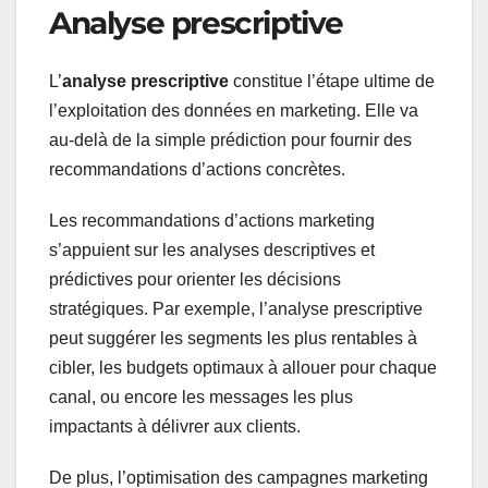
Analyse prescriptive
L’
analyse prescriptive
constitue l’étape ultime de
l’exploitation des données en marketing. Elle va
au-delà de la simple prédiction pour fournir des
recommandations d’actions concrètes.
Les recommandations d’actions marketing
s’appuient sur les analyses descriptives et
prédictives pour orienter les décisions
stratégiques. Par exemple, l’analyse prescriptive
peut suggérer les segments les plus rentables à
cibler, les budgets optimaux à allouer pour chaque
canal, ou encore les messages les plus
impactants à délivrer aux clients.
De plus, l’optimisation des campagnes marketing