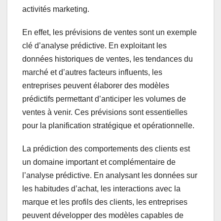
activités marketing.
En effet, les prévisions de ventes sont un exemple
clé d’analyse prédictive. En exploitant les
données historiques de ventes, les tendances du
marché et d’autres facteurs influents, les
entreprises peuvent élaborer des modèles
prédictifs permettant d’anticiper les volumes de
ventes à venir. Ces prévisions sont essentielles
pour la planification stratégique et opérationnelle.
La prédiction des comportements des clients est
un domaine important et complémentaire de
l’analyse prédictive. En analysant les données sur
les habitudes d’achat, les interactions avec la
marque et les profils des clients, les entreprises
peuvent développer des modèles capables de