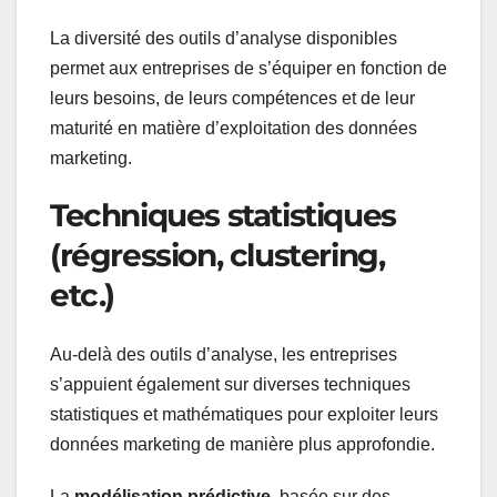
La diversité des outils d’analyse disponibles
permet aux entreprises de s’équiper en fonction de
leurs besoins, de leurs compétences et de leur
maturité en matière d’exploitation des données
marketing.
Techniques statistiques
(régression, clustering,
etc.)
Au-delà des outils d’analyse, les entreprises
s’appuient également sur diverses techniques
statistiques et mathématiques pour exploiter leurs
données marketing de manière plus approfondie.
La
modélisation prédictive,
basée sur des