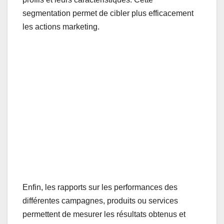
segmentation permet de cibler plus efficacement
les actions marketing.
Enfin, les rapports sur les performances des
différentes campagnes, produits ou services
permettent de mesurer les résultats obtenus et