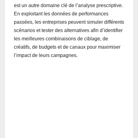
est un autre domaine clé de l’analyse prescriptive.
En exploitant les données de performances
passées, les entreprises peuvent simuler différents
scénarios et tester des alternatives afin d’identifier
les meilleures combinaisons de ciblage, de
créatifs, de budgets et de canaux pour maximiser
l’impact de leurs campagnes.