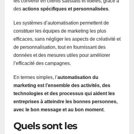
les convertir en clients satisfaits et fidèles, grâce à
des
actions spécifiques et personnalisées
.
Les systèmes d’automatisation permettent de
constituer les équipes de marketing les plus
efficaces, sans négliger les aspects de créativité et
de personnalisation, tout en fournissant des
données et des mesures utiles pour améliorer
l’efficacité des campagnes.
En termes simples, l’
automatisation du
marketing est l’ensemble des activités, des
technologies et des processus qui aident les
entreprises à atteindre les bonnes personnes,
avec le bon message et au bon moment
.
Quels sont les