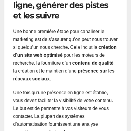
ligne, générer des pistes
et les suivre
Une bonne première étape pour canaliser le
marketing est de s’assurer qu’on peut nous trouver
si quelqu’un nous cherche. Cela inclut la
création
d’un site web optimisé
pour les moteurs de
recherche, la fourniture d’un
contenu de qualité
,
la création et le maintien d’une
présence sur les
réseaux sociaux
.
Une fois qu’une présence en ligne est établie,
vous devez faciliter la visibilité de votre contenu.
Le but est de permettre à vos visiteurs de vous
contacter. La plupart des systèmes
d’automatisation fournissent une analyse