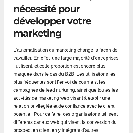
nécessité pour
développer votre
marketing
L’automatisation du marketing change la façon de
travailler. En effet, une large majorité d’entreprises
l’utilisent, et cette proportion est encore plus
marquée dans le cas du B2B. Les utilisations les
plus fréquentes sont l’envoi de courriels, les
campagnes de lead nurturing, ainsi que toutes les
activités de marketing web visant à établir une
relation privilégiée et de confiance avec le client
potentiel. Pour ce faire, ces organisations utilisent
différents canaux web qui visent la conversion du
prospect en client en y intégrant d’autres