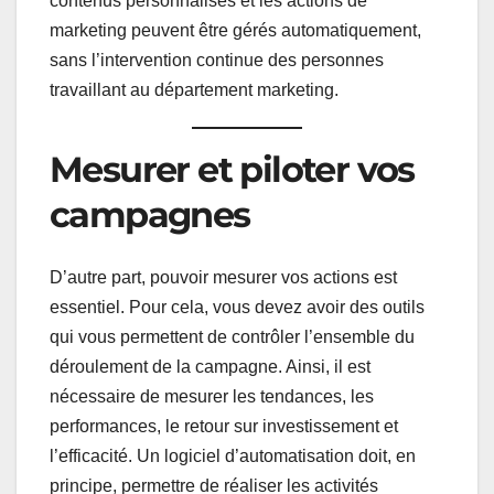
contenus personnalisés et les actions de
marketing peuvent être gérés automatiquement,
sans l’intervention continue des personnes
travaillant au département marketing.
Mesurer et piloter vos
campagnes
D’autre part, pouvoir mesurer vos actions est
essentiel. Pour cela, vous devez avoir des outils
qui vous permettent de contrôler l’ensemble du
déroulement de la campagne. Ainsi, il est
nécessaire de mesurer les tendances, les
performances, le retour sur investissement et
l’efficacité. Un logiciel d’automatisation doit, en
principe, permettre de réaliser les activités