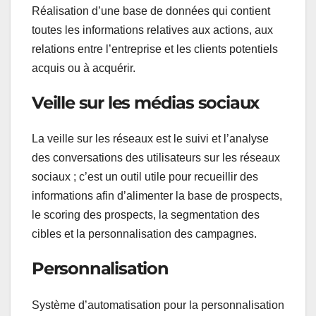
Réalisation d’une base de données qui contient
toutes les informations relatives aux actions, aux
relations entre l’entreprise et les clients potentiels
acquis ou à acquérir.
Veille sur les médias sociaux
La veille sur les réseaux est le suivi et l’analyse
des conversations des utilisateurs sur les réseaux
sociaux ; c’est un outil utile pour recueillir des
informations afin d’alimenter la base de prospects,
le scoring des prospects, la segmentation des
cibles et la personnalisation des campagnes.
Personnalisation
Système d’automatisation pour la personnalisation