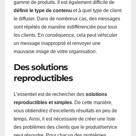
gamme de produits. Il est également difficile de
définir le type de contenu
et à quel type de client
le diffuser. Dans de nombreux cas, des messages
sont répétés de manière indifférenciée pour tous
les clients. En conséquence, cela peut véhiculer
un message inapproprié et renvoyer une
mauvaise image de votre organisation.
Des solutions
reproductibles
L’essentiel est de rechercher des
solutions
reproductibles et simples
. De cette manière,
vous obtiendrez d’excellents résultats en peu de
temps. Ainsi, il est nécessaire de créer une liste
des problèmes des clients que le produit/service
peut résoudre. Pour chacun des problèmes