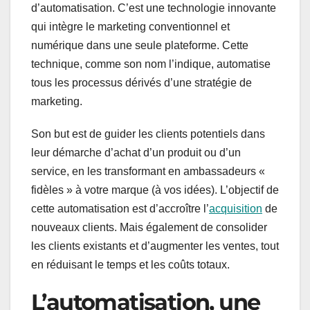
d’automatisation. C’est une technologie innovante
qui intègre le marketing conventionnel et
numérique dans une seule plateforme. Cette
technique, comme son nom l’indique, automatise
tous les processus dérivés d’une stratégie de
marketing.
Son but est de guider les clients potentiels dans
leur démarche d’achat d’un produit ou d’un
service, en les transformant en ambassadeurs «
fidèles » à votre marque (à vos idées). L’objectif de
cette automatisation est d’accroître l’
acquisition
de
nouveaux clients. Mais également de consolider
les clients existants et d’augmenter les ventes, tout
en réduisant le temps et les coûts totaux.
L’automatisation, une