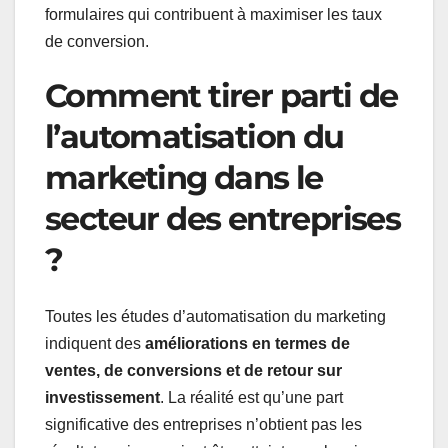
formulaires qui contribuent à maximiser les taux
de conversion.
Comment tirer parti de
l’automatisation du
marketing dans le
secteur des entreprises
?
Toutes les études d’automatisation du marketing
indiquent des
améliorations en termes de
ventes, de conversions et de retour sur
investissement
. La réalité est qu’une part
significative des entreprises n’obtient pas les