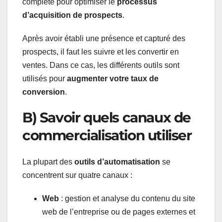
complète pour optimiser le
processus
d’acquisition de prospects
.
Après avoir établi une présence et capturé des
prospects, il faut les suivre et les convertir en
ventes. Dans ce cas, les différents outils sont
utilisés pour
augmenter votre taux de
conversion
.
B) Savoir quels canaux de
commercialisation utiliser
La plupart des
outils d’automatisation
se
concentrent sur quatre canaux :
Web
: gestion et analyse du contenu du site
web de l’entreprise ou de pages externes et