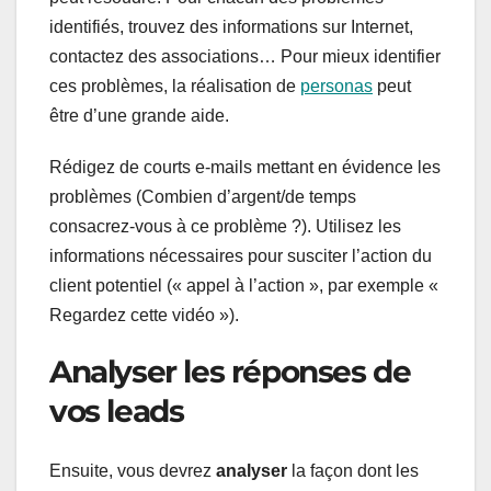
identifiés, trouvez des informations sur Internet,
contactez des associations… Pour mieux identifier
ces problèmes, la réalisation de
personas
peut
être d’une grande aide.
Rédigez de courts e-mails mettant en évidence les
problèmes (Combien d’argent/de temps
consacrez-vous à ce problème ?). Utilisez les
informations nécessaires pour susciter l’action du
client potentiel (« appel à l’action », par exemple «
Regardez cette vidéo »).
Analyser les réponses de
vos leads
Ensuite, vous devrez
analyser
la façon dont les