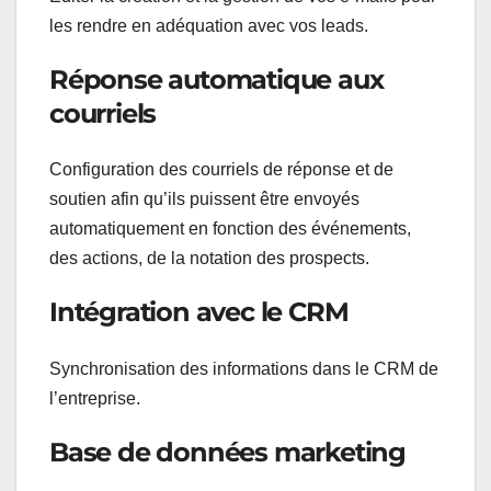
les rendre en adéquation avec vos leads.
Réponse automatique aux
courriels
Configuration des courriels de réponse et de
soutien afin qu’ils puissent être envoyés
automatiquement en fonction des événements,
des actions, de la notation des prospects.
Intégration avec le CRM
Synchronisation des informations dans le CRM de
l’entreprise.
Base de données marketing