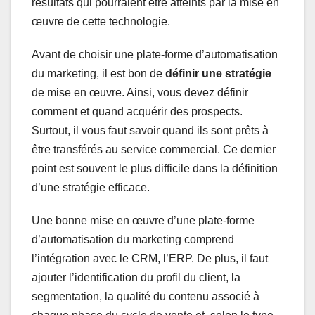
résultats qui pourraient être atteints par la mise en
œuvre de cette technologie.
Avant de choisir une plate-forme d’automatisation
du marketing, il est bon de
définir une stratégie
de mise en œuvre. Ainsi, vous devez définir
comment et quand acquérir des prospects.
Surtout, il vous faut savoir quand ils sont prêts à
être transférés au service commercial. Ce dernier
point est souvent le plus difficile dans la définition
d’une stratégie efficace.
Une bonne mise en œuvre d’une plate-forme
d’automatisation du marketing comprend
l’intégration avec le CRM, l’ERP. De plus, il faut
ajouter l’identification du profil du client, la
segmentation, la qualité du contenu associé à