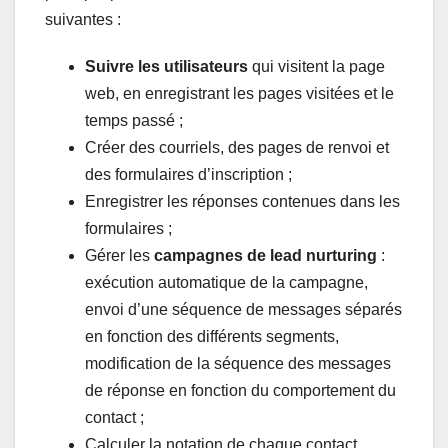
suivantes :
Suivre les utilisateurs
qui visitent la page
web, en enregistrant les pages visitées et le
temps passé ;
Créer des courriels, des pages de renvoi et
des formulaires d’inscription ;
Enregistrer les réponses contenues dans les
formulaires ;
Gérer les
campagnes de lead nurturing
:
exécution automatique de la campagne,
envoi d’une séquence de messages séparés
en fonction des différents segments,
modification de la séquence des messages
de réponse en fonction du comportement du
contact ;
Calculer la notation de chaque contact