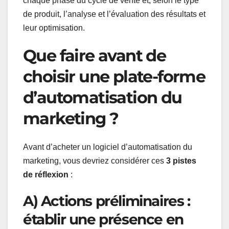
chaque phase du cycle de vente et, selon le type
de produit, l’analyse et l’évaluation des résultats et
leur optimisation.
Que faire avant de
choisir une plate-forme
d’automatisation du
marketing ?
Avant d’acheter un logiciel d’automatisation du
marketing, vous devriez considérer ces
3 pistes
de réflexion
:
A) Actions préliminaires :
établir une présence en