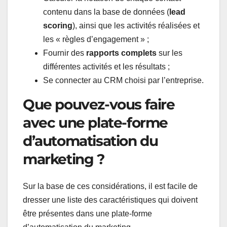
contenu dans la base de données (
lead
scoring
), ainsi que les activités réalisées et
les « règles d’engagement » ;
Fournir des
rapports complets
sur les
différentes activités et les résultats ;
Se connecter au CRM choisi par l’entreprise.
Que pouvez-vous faire
avec une plate-forme
d’automatisation du
marketing ?
Sur la base de ces considérations, il est facile de
dresser une liste des caractéristiques qui doivent
être présentes dans une plate-forme