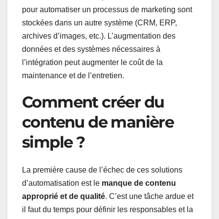
pour automatiser un processus de marketing sont
stockées dans un autre système (CRM, ERP,
archives d’images, etc.). L’augmentation des
données et des systèmes nécessaires à
l’intégration peut augmenter le coût de la
maintenance et de l’entretien.
Comment créer du
contenu de manière
simple ?
La première cause de l’échec de ces solutions
d’automatisation est le
manque de contenu
approprié et de qualité
. C’est une tâche ardue et
il faut du temps pour définir les responsables et la