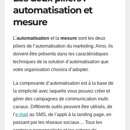
automatisation et
mesure
L’
automatisation
et la
mesure
sont les deux
piliers de l’automatisation du marketing. Ainsi, ils
doivent être présents dans les caractéristiques
techniques de la solution d’automatisation que
votre organisation choisira d’adopter.
La composante d’automatisation est à la base de
la simplicité avec laquelle vous pouvez créer et
gérer des campagnes de communication multi-
canaux. Différents outils peuvent être utilisés, de
l’
e-mail
au SMS, de l’appli à la landing page, en
passant par les réseaux sociaux… Tous les