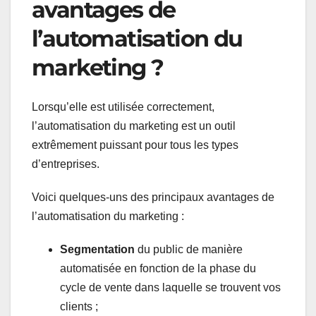
avantages de
l’automatisation du
marketing ?
Lorsqu’elle est utilisée correctement,
l’automatisation du marketing est un outil
extrêmement puissant pour tous les types
d’entreprises.
Voici quelques-uns des principaux avantages de
l’automatisation du marketing :
Segmentation
du public de manière
automatisée en fonction de la phase du
cycle de vente dans laquelle se trouvent vos
clients ;