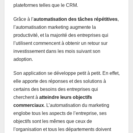
plateformes telles que le CRM.
Grâce à l’
automatisation des tâches répétitives
,
l’automatisation marketing augmente la
productivité, et la majorité des entreprises qui
l’utilisent commencent à obtenir un retour sur
investissement dans les mois suivant son
adoption.
Son application se développe petit à petit. En effet,
elle apporte des réponses et des solutions à
certains des besoins des entreprises qui
cherchent à
atteindre leurs objectifs
commerciaux
. L’automatisation du marketing
englobe tous les aspects de l’entreprise, ses
objectifs sont les mêmes que ceux de
l’organisation et tous les départements doivent