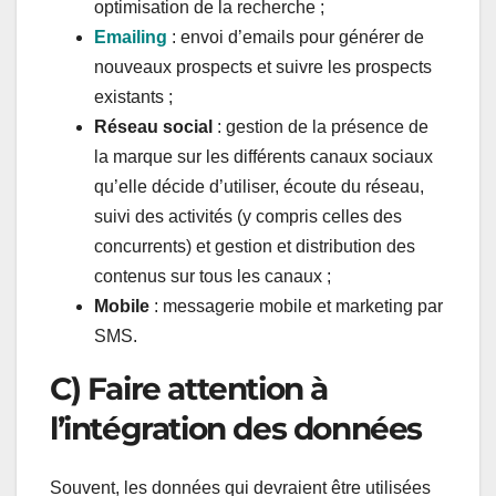
optimisation de la recherche ;
Emailing
: envoi d’emails pour générer de
nouveaux prospects et suivre les prospects
existants ;
Réseau social
: gestion de la présence de
la marque sur les différents canaux sociaux
qu’elle décide d’utiliser, écoute du réseau,
suivi des activités (y compris celles des
concurrents) et gestion et distribution des
contenus sur tous les canaux ;
Mobile
: messagerie mobile et marketing par
SMS.
C) Faire attention à
l’intégration des données
Souvent, les données qui devraient être utilisées