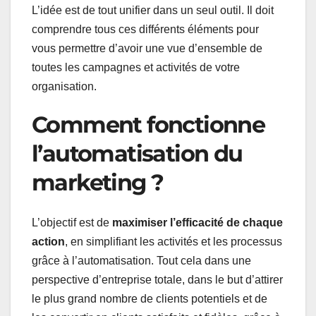
L’idée est de tout unifier dans un seul outil. Il doit
comprendre tous ces différents éléments pour
vous permettre d’avoir une vue d’ensemble de
toutes les campagnes et activités de votre
organisation.
Comment fonctionne
l’automatisation du
marketing ?
L’objectif est de
maximiser l’efficacité de chaque
action
, en simplifiant les activités et les processus
grâce à l’automatisation. Tout cela dans une
perspective d’entreprise totale, dans le but d’attirer
le plus grand nombre de clients potentiels et de