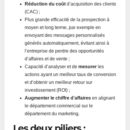
Réduction du coût
d’acquisition des clients
(CAC) ;
Plus grande efficacité de la prospection à
moyen et long terme, par exemple en
envoyant des messages personnalisés
générés automatiquement, évitant ainsi à
l’entreprise de perdre des opportunités
d’affaires et de vente ;
Capacité d’analyser et de
mesurer
les
actions ayant un meilleur taux de conversion
et d’obtenir un meilleur retour sur
investissement (ROI) ;
Augmenter le chiffre d’affaires
en alignant
le département commercial sur le
département du marketing.
Les deux piliers :