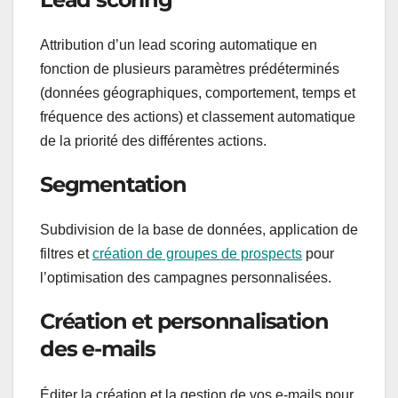
Attribution d’un lead scoring automatique en
fonction de plusieurs paramètres prédéterminés
(données géographiques, comportement, temps et
fréquence des actions) et classement automatique
de la priorité des différentes actions.
Segmentation
Subdivision de la base de données, application de
filtres et
création de groupes de prospects
pour
l’optimisation des campagnes personnalisées.
Création et personnalisation
des e-mails
Éditer la création et la gestion de vos e-mails pour