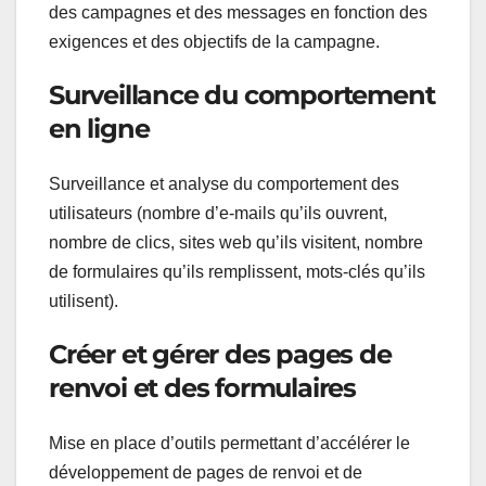
des campagnes et des messages en fonction des
exigences et des objectifs de la campagne.
Surveillance du comportement
en ligne
Surveillance et analyse du comportement des
utilisateurs (nombre d’e-mails qu’ils ouvrent,
nombre de clics, sites web qu’ils visitent, nombre
de formulaires qu’ils remplissent, mots-clés qu’ils
utilisent).
Créer et gérer des pages de
renvoi et des formulaires
Mise en place d’outils permettant d’accélérer le
développement de pages de renvoi et de