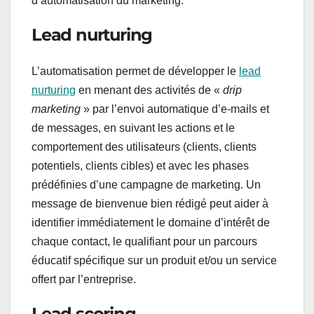
d’automatisation du marketing.
Lead nurturing
L’automatisation permet de développer le
lead
nurturing
en menant des activités de «
drip
marketing
» par l’envoi automatique d’e-mails et
de messages, en suivant les actions et le
comportement des utilisateurs (clients, clients
potentiels, clients cibles) et avec les phases
prédéfinies d’une campagne de marketing. Un
message de bienvenue bien rédigé peut aider à
identifier immédiatement le domaine d’intérêt de
chaque contact, le qualifiant pour un parcours
éducatif spécifique sur un produit et/ou un service
offert par l’entreprise.
Lead scoring