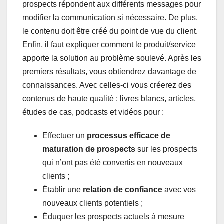
prospects répondent aux différents messages pour
modifier la communication si nécessaire. De plus,
le contenu doit être créé du point de vue du client.
Enfin, il faut expliquer comment le produit/service
apporte la solution au problème soulevé. Après les
premiers résultats, vous obtiendrez davantage de
connaissances. Avec celles-ci vous créerez des
contenus de haute qualité : livres blancs, articles,
études de cas, podcasts et vidéos pour :
Effectuer un
processus efficace de
maturation de prospects
sur les prospects
qui n’ont pas été convertis en nouveaux
clients ;
Établir une
relation de confiance
avec vos
nouveaux clients potentiels ;
Éduquer les prospects actuels à mesure