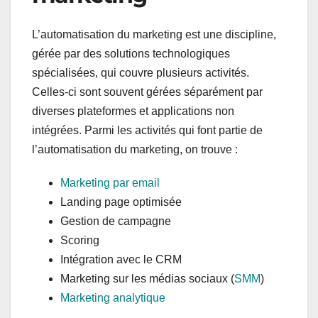
L’automatisation du marketing est une discipline,
gérée par des solutions technologiques
spécialisées, qui couvre plusieurs activités.
Celles-ci sont souvent gérées séparément par
diverses plateformes et applications non
intégrées. Parmi les activités qui font partie de
l’automatisation du marketing, on trouve :
Marketing par email
Landing page optimisée
Gestion de campagne
Scoring
Intégration avec le CRM
Marketing sur les médias sociaux (
SMM
)
Marketing analytique