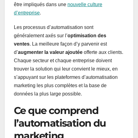
être impliqués dans une
nouvelle culture
d’entreprise
.
Les processus d’automatisation sont
généralement axés sur l’
optimisation des
ventes
. La meilleure façon d’y parvenir est
d’
augmenter la valeur ajoutée
offerte aux clients.
Chaque secteur et chaque entreprise doivent
trouver la solution qui leur convient le mieux, en
s’appuyant sur les plateformes d’automatisation
marketing les plus complètes et la base de
données la plus large possible.
Ce que comprend
l’automatisation du
marketing