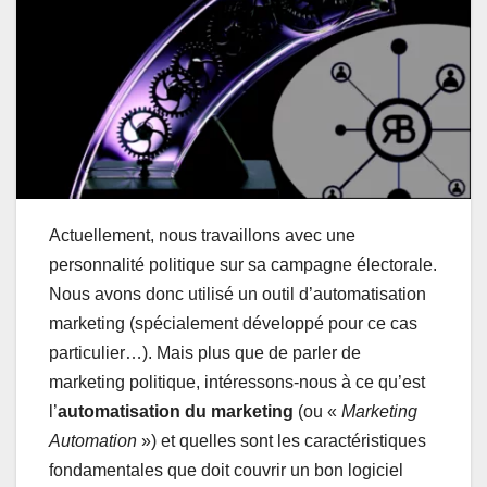
Actuellement, nous travaillons avec une
personnalité politique sur sa campagne électorale.
Nous avons donc utilisé un outil d’automatisation
marketing (spécialement développé pour ce cas
particulier…). Mais plus que de parler de
marketing politique, intéressons-nous à ce qu’est
l’
automatisation du marketing
(ou «
Marketing
Automation
») et quelles sont les caractéristiques
fondamentales que doit couvrir un bon logiciel