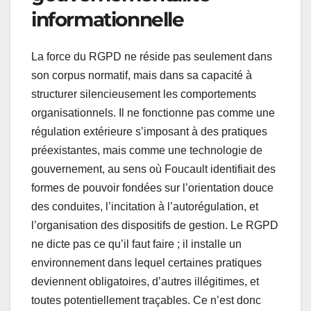
informationnelle
La force du RGPD ne réside pas seulement dans
son corpus normatif, mais dans sa capacité à
structurer silencieusement les comportements
organisationnels. Il ne fonctionne pas comme une
régulation extérieure s’imposant à des pratiques
préexistantes, mais comme une technologie de
gouvernement, au sens où Foucault identifiait des
formes de pouvoir fondées sur l’orientation douce
des conduites, l’incitation à l’autorégulation, et
l’organisation des dispositifs de gestion. Le RGPD
ne dicte pas ce qu’il faut faire ; il installe un
environnement dans lequel certaines pratiques
deviennent obligatoires, d’autres illégitimes, et
toutes potentiellement traçables. Ce n’est donc