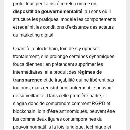
protecteur, peut ainsi être relu comme un
dispositif de gouvernementalité
, au sens où il
structure les pratiques, modèle les comportements
et redéfinit les conditions d’existence des acteurs
du marketing digital.
Quant à la blockchain, loin de s’y opposer
frontalement, elle prolonge certaines dynamiques
foucaldiennes : en prétendant supprimer les
intermédiaires, elle produit des
régimes de
transparence
et de traçabilité qui ne libèrent pas
toujours, mais redistribuent autrement le pouvoir
de surveillance. Dans cette première partie, il
s’agira donc de comprendre comment RGPD et
blockchain, loin d’être antinomiques, peuvent être
lus comme deux figures contemporaines du
pouvoir normatif, à la fois juridique, technique et