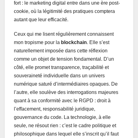
fort : le marketing digital entre dans une ère post-
cookie, où la légitimité des pratiques comptera
autant que leur efficacité.
Ceux qui me lisent régulièrement connaissent
mon tropisme pour la
blockchain
. Elle s’est
naturellement imposée dans cette réflexion
comme un objet de tension fondamental. D’un
côté, elle promet transparence, traçabilité et
souveraineté individuelle dans un univers
numérique saturé d’intermédiaires opaques. De
l’autre, elle soulève des interrogations majeures
quant à sa conformité avec le RGPD : droit à
l’effacement, responsabilité juridique,
gouvernance du code. La technologie, à elle
seule, ne résout rien : c’est le cadre politique et
philosophique dans lequel elle s’inscrit qu’il faut