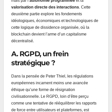
mais par l’
autonomie programmée
et la
valorisation directe des interactions
. Cette
deuxième partie explore les fondements
idéologiques, économiques et technologiques de
cette logique de dissidence organisée, où la
blockchain devient l’arme d’un capitalisme
décentralisé.
A. RGPD, un frein
stratégique ?
Dans la pensée de Peter Thiel, les régulations
européennes incarnent moins une avancée
éthique qu’une forme de résignation
civilisationnelle. Le RGPD, loin d’être perçu
comme une tentative de rééquilibrer les rapports
de force entre utilisateurs et plateformes, est