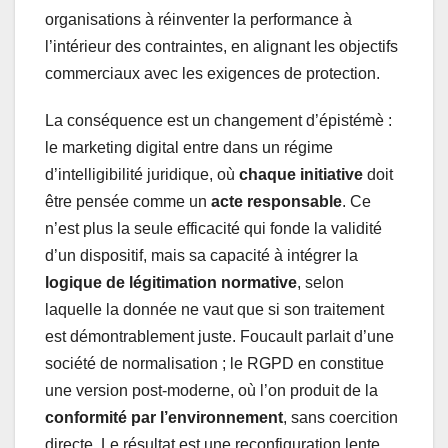
organisations à réinventer la performance à
l’intérieur des contraintes, en alignant les objectifs
commerciaux avec les exigences de protection.
La conséquence est un changement d’épistémè :
le marketing digital entre dans un régime
d’intelligibilité juridique, où
chaque initiative
doit
être pensée comme un
acte responsable
. Ce
n’est plus la seule efficacité qui fonde la validité
d’un dispositif, mais sa capacité à intégrer la
logique de légitimation normative
, selon
laquelle la donnée ne vaut que si son traitement
est démontrablement juste. Foucault parlait d’une
société de normalisation ; le RGPD en constitue
une version post-moderne, où l’on produit de la
conformité par l’environnement
, sans coercition
directe. Le résultat est une reconfiguration lente