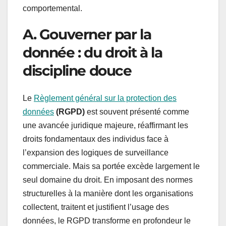
comportemental.
A. Gouverner par la
donnée : du droit à la
discipline douce
Le
Règlement général sur la protection des
données
(RGPD)
est souvent présenté comme
une avancée juridique majeure, réaffirmant les
droits fondamentaux des individus face à
l’expansion des logiques de surveillance
commerciale. Mais sa portée excède largement le
seul domaine du droit. En imposant des normes
structurelles à la manière dont les organisations
collectent, traitent et justifient l’usage des
données, le RGPD transforme en profondeur le