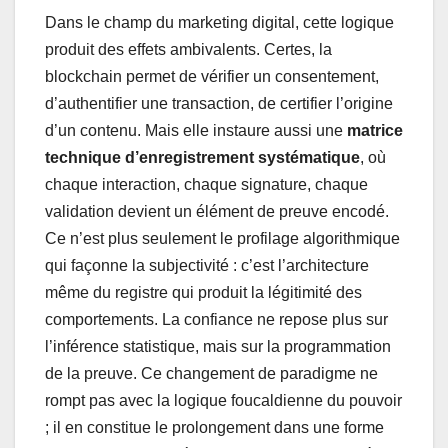
Dans le champ du marketing digital, cette logique
produit des effets ambivalents. Certes, la
blockchain permet de vérifier un consentement,
d’authentifier une transaction, de certifier l’origine
d’un contenu. Mais elle instaure aussi une
matrice
technique d’enregistrement systématique
, où
chaque interaction, chaque signature, chaque
validation devient un élément de preuve encodé.
Ce n’est plus seulement le profilage algorithmique
qui façonne la subjectivité : c’est l’architecture
même du registre qui produit la légitimité des
comportements. La confiance ne repose plus sur
l’inférence statistique, mais sur la programmation
de la preuve. Ce changement de paradigme ne
rompt pas avec la logique foucaldienne du pouvoir
; il en constitue le prolongement dans une forme