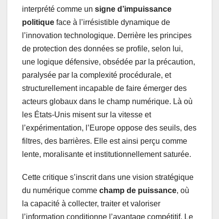
interprété comme un
signe d’impuissance
politique
face à l’irrésistible dynamique de
l’innovation technologique. Derrière les principes
de protection des données se profile, selon lui,
une logique défensive, obsédée par la précaution,
paralysée par la complexité procédurale, et
structurellement incapable de faire émerger des
acteurs globaux dans le champ numérique. Là où
les États-Unis misent sur la vitesse et
l’expérimentation, l’Europe oppose des seuils, des
filtres, des barrières. Elle est ainsi perçu comme
lente, moralisante et institutionnellement saturée.
Cette critique s’inscrit dans une vision stratégique
du numérique comme
champ de puissance
, où
la capacité à collecter, traiter et valoriser
l’information conditionne l’avantage compétitif. Le