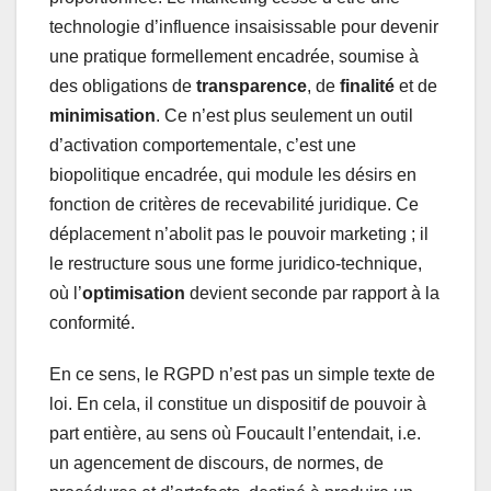
technologie d’influence insaisissable pour devenir
une pratique formellement encadrée, soumise à
des obligations de
transparence
, de
finalité
et de
minimisation
. Ce n’est plus seulement un outil
d’activation comportementale, c’est une
biopolitique encadrée, qui module les désirs en
fonction de critères de recevabilité juridique. Ce
déplacement n’abolit pas le pouvoir marketing ; il
le restructure sous une forme juridico-technique,
où l’
optimisation
devient seconde par rapport à la
conformité.
En ce sens, le RGPD n’est pas un simple texte de
loi. En cela, il constitue un dispositif de pouvoir à
part entière, au sens où Foucault l’entendait, i.e.
un agencement de discours, de normes, de