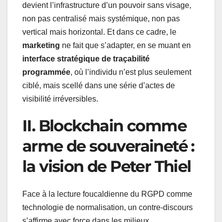
devient l’infrastructure d’un pouvoir sans visage,
non pas centralisé mais systémique, non pas
vertical mais horizontal. Et dans ce cadre, le
marketing
ne fait que s’adapter, en se muant en
interface stratégique de traçabilité
programmée
, où l’individu n’est plus seulement
ciblé, mais scellé dans une série d’actes de
visibilité irréversibles.
II. Blockchain comme
arme de souveraineté :
la vision de Peter Thiel
Face à la lecture foucaldienne du RGPD comme
technologie de normalisation, un contre-discours
s’affirme avec force dans les milieux