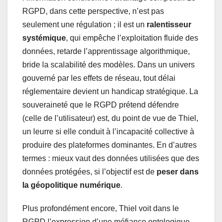
RGPD, dans cette perspective, n’est pas
seulement une régulation ; il est un
ralentisseur
systémique
, qui empêche l’exploitation fluide des
données, retarde l’apprentissage algorithmique,
bride la scalabilité des modèles. Dans un univers
gouverné par les effets de réseau, tout délai
réglementaire devient un handicap stratégique. La
souveraineté que le RGPD prétend défendre
(celle de l’utilisateur) est, du point de vue de Thiel,
un leurre si elle conduit à l’incapacité collective à
produire des plateformes dominantes. En d’autres
termes : mieux vaut des données utilisées que des
données protégées, si l’objectif est de
peser dans
la géopolitique numérique
.
Plus profondément encore, Thiel voit dans le
RGPD l’expression d’une méfiance ontologique