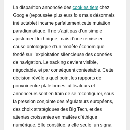
La disparition annoncée des
cookies tiers
chez
Google (repoussée plusieurs fois mais désormais
inéluctable) incarne parfaitement cette mutation
paradigmatique. Il ne s’agit pas d’un simple
ajustement technique, mais d’une remise en
cause ontologique d’un modèle économique
fondé sur l’exploitation silencieuse des données
de navigation. Le tracking devient visible,
négociable, et par conséquent contestable. Cette
décision révèle à quel point les rapports de
pouvoir entre plateformes, utilisateurs et
annonceurs sont en train de se reconfigurer, sous
la pression conjointe des régulateurs européens,
des choix stratégiques des Big Tech, et des
attentes croissantes en matière d’éthique
numérique. Elle constitue, à elle seule, un signal