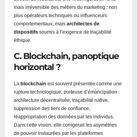
mais irréversible des métiers du marketing : non
plus opérateurs techniques ou influenceurs
comportementaux, mais
architectes de
dispositifs
soumis à l’exigence de traçabilité
éthique.
C. Blockchain, panoptique
horizontal ?
La
blockchain
est souvent présentée comme une
rupture technologique, porteuse d’émancipation :
architecture décentralisée, traçabilité native,
suppression des tiers de confiance,
réappropriation des données par les individus.
Dans cette vision, elle corrigerait les asymétries
de pouvoir instaurées par les plateformes