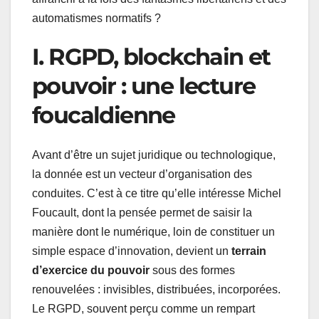
automatismes normatifs ?
I. RGPD, blockchain et
pouvoir : une lecture
foucaldienne
Avant d’être un sujet juridique ou technologique,
la donnée est un vecteur d’organisation des
conduites. C’est à ce titre qu’elle intéresse Michel
Foucault, dont la pensée permet de saisir la
manière dont le numérique, loin de constituer un
simple espace d’innovation, devient un
terrain
d’exercice du pouvoir
sous des formes
renouvelées : invisibles, distribuées, incorporées.
Le RGPD, souvent perçu comme un rempart