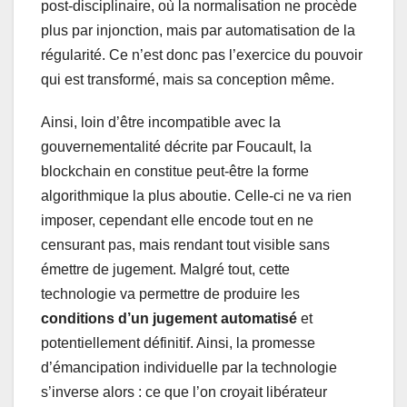
post-disciplinaire, où la normalisation ne procède
plus par injonction, mais par automatisation de la
régularité. Ce n’est donc pas l’exercice du pouvoir
qui est transformé, mais sa conception même.
Ainsi, loin d’être incompatible avec la
gouvernementalité décrite par Foucault, la
blockchain en constitue peut-être la forme
algorithmique la plus aboutie. Celle-ci ne va rien
imposer, cependant elle encode tout en ne
censurant pas, mais rendant tout visible sans
émettre de jugement. Malgré tout, cette
technologie va permettre de produire les
conditions d’un jugement automatisé
et
potentiellement définitif. Ainsi, la promesse
d’émancipation individuelle par la technologie
s’inverse alors : ce que l’on croyait libérateur