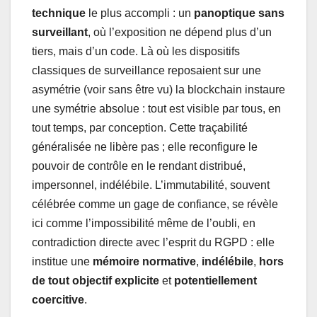
technique
le plus accompli : un
panoptique sans
surveillant
, où l’exposition ne dépend plus d’un
tiers, mais d’un code. Là où les dispositifs
classiques de surveillance reposaient sur une
asymétrie (voir sans être vu) la blockchain instaure
une symétrie absolue : tout est visible par tous, en
tout temps, par conception. Cette traçabilité
généralisée ne libère pas ; elle reconfigure le
pouvoir de contrôle en le rendant distribué,
impersonnel, indélébile. L’immutabilité, souvent
célébrée comme un gage de confiance, se révèle
ici comme l’impossibilité même de l’oubli, en
contradiction directe avec l’esprit du RGPD : elle
institue une
mémoire normative
,
indélébile
,
hors
de tout objectif explicite
et
potentiellement
coercitive
.