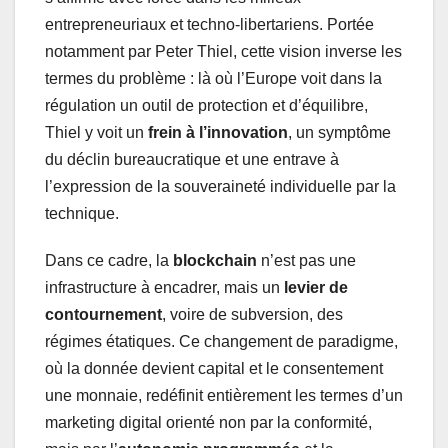
entrepreneuriaux et techno-libertariens. Portée
notamment par Peter Thiel, cette vision inverse les
termes du problème : là où l’Europe voit dans la
régulation un outil de protection et d’équilibre,
Thiel y voit un
frein à l’innovation
, un symptôme
du déclin bureaucratique et une entrave à
l’expression de la souveraineté individuelle par la
technique.
Dans ce cadre, la
blockchain
n’est pas une
infrastructure à encadrer, mais un
levier de
contournement
, voire de subversion, des
régimes étatiques. Ce changement de paradigme,
où la donnée devient capital et le consentement
une monnaie, redéfinit entièrement les termes d’un
marketing digital orienté non par la conformité,