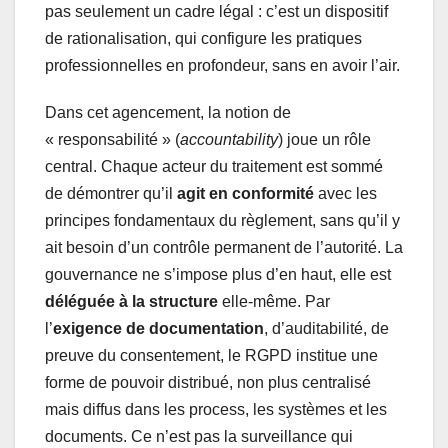
pas seulement un cadre légal : c’est un dispositif
de rationalisation, qui configure les pratiques
professionnelles en profondeur, sans en avoir l’air.
Dans cet agencement, la notion de
« responsabilité » (
accountability
) joue un rôle
central. Chaque acteur du traitement est sommé
de démontrer qu’il
agit en conformité
avec les
principes fondamentaux du règlement, sans qu’il y
ait besoin d’un contrôle permanent de l’autorité. La
gouvernance ne s’impose plus d’en haut, elle est
déléguée à la structure
elle-même. Par
l’
exigence de documentation
, d’auditabilité, de
preuve du consentement, le RGPD institue une
forme de pouvoir distribué, non plus centralisé
mais diffus dans les process, les systèmes et les
documents. Ce n’est pas la surveillance qui