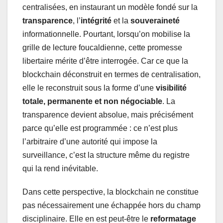
centralisées, en instaurant un modèle fondé sur la
transparence
, l’
intégrité
et la
souveraineté
informationnelle. Pourtant, lorsqu’on mobilise la
grille de lecture foucaldienne, cette promesse
libertaire mérite d’être interrogée. Car ce que la
blockchain déconstruit en termes de centralisation,
elle le reconstruit sous la forme d’une
visibilité
totale, permanente et non négociable
. La
transparence devient absolue, mais précisément
parce qu’elle est programmée : ce n’est plus
l’arbitraire d’une autorité qui impose la
surveillance, c’est la structure même du registre
qui la rend inévitable.
Dans cette perspective, la blockchain ne constitue
pas nécessairement une échappée hors du champ
disciplinaire. Elle en est peut-être le
reformatage