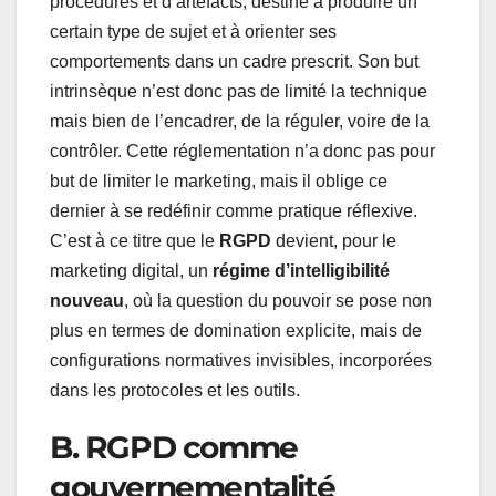
procédures et d’artefacts, destiné à produire un
certain type de sujet et à orienter ses
comportements dans un cadre prescrit. Son but
intrinsèque n’est donc pas de limité la technique
mais bien de l’encadrer, de la réguler, voire de la
contrôler. Cette réglementation n’a donc pas pour
but de limiter le marketing, mais il oblige ce
dernier à se redéfinir comme pratique réflexive.
C’est à ce titre que le
RGPD
devient, pour le
marketing digital, un
régime d’intelligibilité
nouveau
, où la question du pouvoir se pose non
plus en termes de domination explicite, mais de
configurations normatives invisibles, incorporées
dans les protocoles et les outils.
B. RGPD comme
gouvernementalité