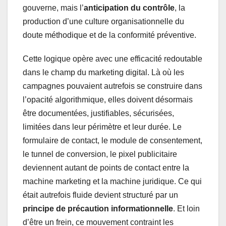
gouverne, mais l’
anticipation du contrôle
, la
production d’une culture organisationnelle du
doute méthodique et de la conformité préventive.
Cette logique opère avec une efficacité redoutable
dans le champ du marketing digital. Là où les
campagnes pouvaient autrefois se construire dans
l’opacité algorithmique, elles doivent désormais
être documentées, justifiables, sécurisées,
limitées dans leur périmètre et leur durée. Le
formulaire de contact, le module de consentement,
le tunnel de conversion, le pixel publicitaire
deviennent autant de points de contact entre la
machine marketing et la machine juridique. Ce qui
était autrefois fluide devient structuré par un
principe de précaution informationnelle
. Et loin
d’être un frein, ce mouvement contraint les