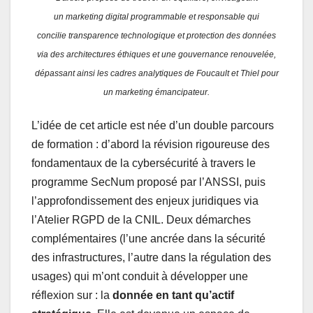
un marketing digital programmable et responsable qui
concilie transparence technologique et protection des données
via des architectures éthiques et une gouvernance renouvelée,
dépassant ainsi les cadres analytiques de Foucault et Thiel pour
un marketing émancipateur.
L’idée de cet article est née d’un double parcours
de formation : d’abord la révision rigoureuse des
fondamentaux de la cybersécurité à travers le
programme SecNum proposé par l’ANSSI, puis
l’approfondissement des enjeux juridiques via
l’Atelier RGPD de la CNIL. Deux démarches
complémentaires (l’une ancrée dans la sécurité
des infrastructures, l’autre dans la régulation des
usages) qui m’ont conduit à développer une
réflexion sur : la
donnée en tant qu’actif