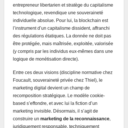
entrepreneur libertarien et stratège du capitalisme
technologique, revendique une souveraineté
individuelle absolue. Pour lui, la blockchain est
l’instrument d’un capitalisme dissident, affranchi
des régulations étatiques. La donnée ne doit pas
être protégée, mais maîtrisée, exploitée, valorisée
(y compris par les individus eux-mêmes dans une
logique de monétisation directe).
Entre ces deux visions (discipline normative chez
Foucault, souveraineté privée chez Thiel), le
marketing digital devient un champ de
recomposition stratégique. Le modèle cookie-
based s’effondre, et avec lui la fiction d’un
marketing invisible. Désormais, il s’agit de
construire un
marketing de la reconnaissance
,
juridiquement responsable, techniquement