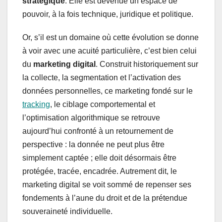
stratégique
. Elle est devenue un espace de
pouvoir, à la fois technique, juridique et politique.
Or, s’il est un domaine où cette évolution se donne
à voir avec une acuité particulière, c’est bien celui
du
marketing digital
. Construit historiquement sur
la collecte, la segmentation et l’activation des
données personnelles, ce marketing fondé sur le
tracking
, le ciblage comportemental et
l’optimisation algorithmique se retrouve
aujourd’hui confronté à un retournement de
perspective : la donnée ne peut plus être
simplement captée ; elle doit désormais être
protégée, tracée, encadrée. Autrement dit, le
marketing digital se voit sommé de repenser ses
fondements à l’aune du droit et de la prétendue
souveraineté individuelle.