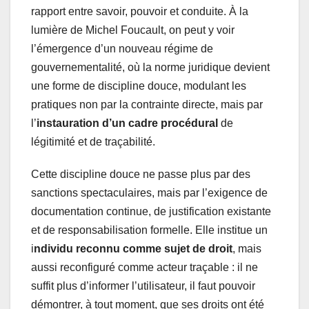
rapport entre savoir, pouvoir et conduite. À la
lumière de Michel Foucault, on peut y voir
l’émergence d’un nouveau régime de
gouvernementalité, où la norme juridique devient
une forme de discipline douce, modulant les
pratiques non par la contrainte directe, mais par
l’
instauration d’un cadre procédural
de
légitimité et de traçabilité.
Cette discipline douce ne passe plus par des
sanctions spectaculaires, mais par l’exigence de
documentation continue, de justification existante
et de responsabilisation formelle. Elle institue un
i
ndividu reconnu comme sujet de droit
, mais
aussi reconfiguré comme acteur traçable : il ne
suffit plus d’informer l’utilisateur, il faut pouvoir
démontrer, à tout moment, que ses droits ont été