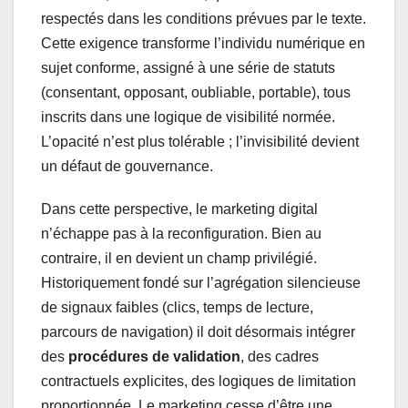
respectés dans les conditions prévues par le texte.
Cette exigence transforme l’individu numérique en
sujet conforme, assigné à une série de statuts
(consentant, opposant, oubliable, portable), tous
inscrits dans une logique de visibilité normée.
L’opacité n’est plus tolérable ; l’invisibilité devient
un défaut de gouvernance.
Dans cette perspective, le marketing digital
n’échappe pas à la reconfiguration. Bien au
contraire, il en devient un champ privilégié.
Historiquement fondé sur l’agrégation silencieuse
de signaux faibles (clics, temps de lecture,
parcours de navigation) il doit désormais intégrer
des
procédures de validation
, des cadres
contractuels explicites, des logiques de limitation
proportionnée. Le marketing cesse d’être une