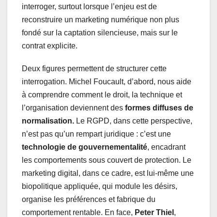
interroger, surtout lorsque l’enjeu est de
reconstruire un marketing numérique non plus
fondé sur la captation silencieuse, mais sur le
contrat explicite.
Deux figures permettent de structurer cette
interrogation. Michel Foucault, d’abord, nous aide
à comprendre comment le droit, la technique et
l’organisation deviennent des
formes diffuses de
normalisation.
Le RGPD, dans cette perspective,
n’est pas qu’un rempart juridique : c’est une
technologie de gouvernementalité
, encadrant
les comportements sous couvert de protection. Le
marketing digital, dans ce cadre, est lui-même une
biopolitique appliquée, qui module les désirs,
organise les préférences et fabrique du
comportement rentable. En face,
Peter Thiel
,