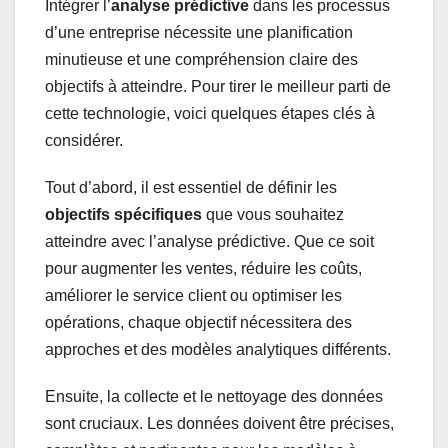
Intégrer l’
analyse prédictive
dans les processus
d’une entreprise nécessite une planification
minutieuse et une compréhension claire des
objectifs à atteindre. Pour tirer le meilleur parti de
cette technologie, voici quelques étapes clés à
considérer.
Tout d’abord, il est essentiel de définir les
objectifs spécifiques
que vous souhaitez
atteindre avec l’analyse prédictive. Que ce soit
pour augmenter les ventes, réduire les coûts,
améliorer le service client ou optimiser les
opérations, chaque objectif nécessitera des
approches et des modèles analytiques différents.
Ensuite, la collecte et le nettoyage des données
sont cruciaux. Les données doivent être précises,