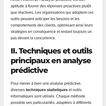
aptitude à fournir des réponses proactives plutôt
que réactives. Les organisations qui adoptent ces
outils peuvent anticiper les besoins et les
comportements des clients, optimisant ainsi leurs
stratégies en conséquence et restant toujours un
pas devant la concurrence.
II. Techniques et outils
principaux en analyse
prédictive
Pour mener à bien une analyse prédictive,
diverses
techniques statistiques
et outils
informatiques sont utilisés. Chaque méthode
possède ses particularités, adaptées à différents