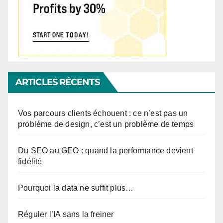
ARTICLES RÉCENTS
Vos parcours clients échouent : ce n’est pas un
problème de design, c’est un problème de temps
Du SEO au GEO : quand la performance devient
fidélité
Pourquoi la data ne suffit plus…
Réguler l’IA sans la freiner