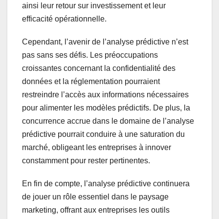
ainsi leur retour sur investissement et leur
efficacité opérationnelle.
Cependant, l’avenir de l’analyse prédictive n’est
pas sans ses défis. Les préoccupations
croissantes concernant la confidentialité des
données et la réglementation pourraient
restreindre l’accès aux informations nécessaires
pour alimenter les modèles prédictifs. De plus, la
concurrence accrue dans le domaine de l’analyse
prédictive pourrait conduire à une saturation du
marché, obligeant les entreprises à innover
constamment pour rester pertinentes.
En fin de compte, l’analyse prédictive continuera
de jouer un rôle essentiel dans le paysage
marketing, offrant aux entreprises les outils