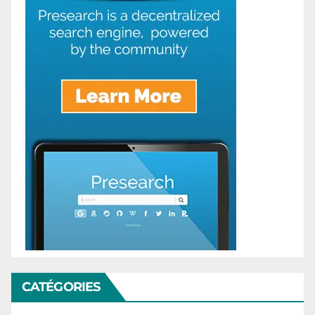
CATÉGORIES