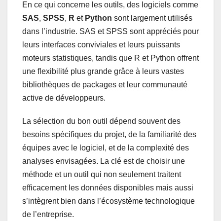
En ce qui concerne les outils, des logiciels comme
SAS
,
SPSS
,
R
et
Python
sont largement utilisés
dans l’industrie. SAS et SPSS sont appréciés pour
leurs interfaces conviviales et leurs puissants
moteurs statistiques, tandis que R et Python offrent
une flexibilité plus grande grâce à leurs vastes
bibliothèques de packages et leur communauté
active de développeurs.
La sélection du bon outil dépend souvent des
besoins spécifiques du projet, de la familiarité des
équipes avec le logiciel, et de la complexité des
analyses envisagées. La clé est de choisir une
méthode et un outil qui non seulement traitent
efficacement les données disponibles mais aussi
s’intègrent bien dans l’écosystème technologique
de l’entreprise.