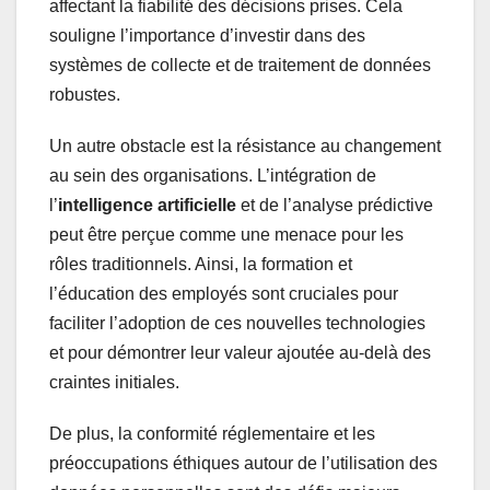
affectant la fiabilité des décisions prises. Cela
souligne l’importance d’investir dans des
systèmes de collecte et de traitement de données
robustes.
Un autre obstacle est la résistance au changement
au sein des organisations. L’intégration de
l’
intelligence artificielle
et de l’analyse prédictive
peut être perçue comme une menace pour les
rôles traditionnels. Ainsi, la formation et
l’éducation des employés sont cruciales pour
faciliter l’adoption de ces nouvelles technologies
et pour démontrer leur valeur ajoutée au-delà des
craintes initiales.
De plus, la conformité réglementaire et les
préoccupations éthiques autour de l’utilisation des