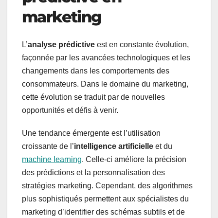
marketing
L’
analyse prédictive
est en constante évolution,
façonnée par les avancées technologiques et les
changements dans les comportements des
consommateurs. Dans le domaine du marketing,
cette évolution se traduit par de nouvelles
opportunités et défis à venir.
Une tendance émergente est l’utilisation
croissante de l’
intelligence artificielle
et du
machine learning
. Celle-ci améliore la précision
des prédictions et la personnalisation des
stratégies marketing. Cependant, des algorithmes
plus sophistiqués permettent aux spécialistes du
marketing d’identifier des schémas subtils et de