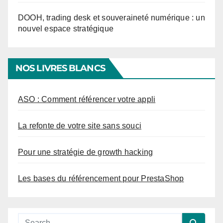
DOOH, trading desk et souveraineté numérique : un
nouvel espace stratégique
NOS LIVRES BLANCS
ASO : Comment référencer votre appli
La refonte de votre site sans souci
Pour une stratégie de growth hacking
Les bases du référencement pour PrestaShop