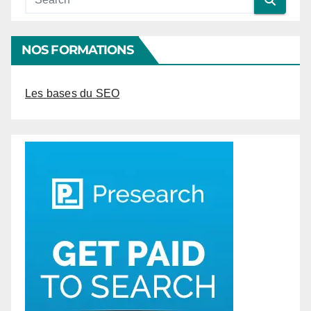
NOS FORMATIONS
Les bases du SEO