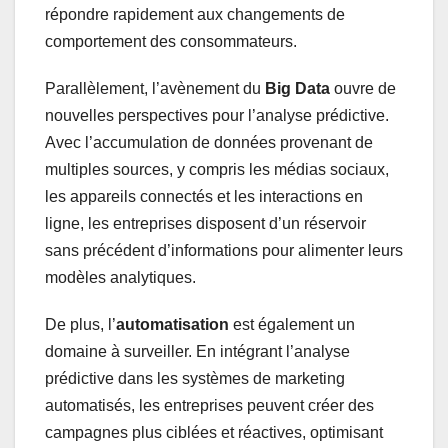
répondre rapidement aux changements de
comportement des consommateurs.
Parallèlement, l’avènement du
Big Data
ouvre de
nouvelles perspectives pour l’analyse prédictive.
Avec l’accumulation de données provenant de
multiples sources, y compris les médias sociaux,
les appareils connectés et les interactions en
ligne, les entreprises disposent d’un réservoir
sans précédent d’informations pour alimenter leurs
modèles analytiques.
De plus, l’
automatisation
est également un
domaine à surveiller. En intégrant l’analyse
prédictive dans les systèmes de marketing
automatisés, les entreprises peuvent créer des
campagnes plus ciblées et réactives, optimisant