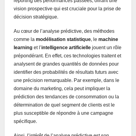
reporting des performances passées, offrant une
vision prospective qui est cruciale pour la prise de
décision stratégique.
Au cœur de l’analyse prédictive, des méthodes
comme la
modélisation statistique
, le
machine
learning
et l’
intelligence artificielle
jouent un rôle
prépondérant. En effet, ces technologies traitent et
analysent de grandes quantités de données pour
identifier des probabilités de résultats futurs avec
une précision remarquable. Par exemple, dans le
domaine du marketing, cela peut impliquer la
prédiction des tendances de consommation ou la
détermination de quel segment de clients est le
plus susceptible de répondre à une campagne
spécifique.
Ainsi, l’intérêt de l’analyse prédictive est son