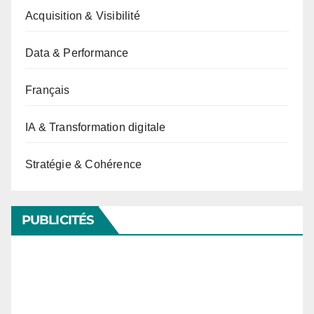
Acquisition & Visibilité
Data & Performance
Français
IA & Transformation digitale
Stratégie & Cohérence
PUBLICITÉS