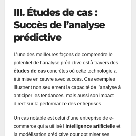
III. Études de cas :
Succès de l’analyse
prédictive
L’une des meilleures façons de comprendre le
potentiel de l’analyse prédictive est à travers des
études de cas
concrètes où cette technologie a
été mise en œuvre avec succès. Ces exemples
illustrent non seulement la capacité de l’analyse à
anticiper les tendances, mais aussi son impact
direct sur la performance des entreprises.
Un cas notable est celui d’une entreprise de e-
commerce qui a utilisé l’
intelligence artificielle
et
la modélisation prédictive pour optimiser ses