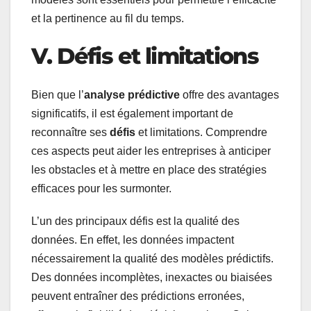
et la pertinence au fil du temps.
V. Défis et limitations
Bien que l’
analyse prédictive
offre des avantages
significatifs, il est également important de
reconnaître ses
défis
et limitations. Comprendre
ces aspects peut aider les entreprises à anticiper
les obstacles et à mettre en place des stratégies
efficaces pour les surmonter.
L’un des principaux défis est la qualité des
données. En effet, les données impactent
nécessairement la qualité des modèles prédictifs.
Des données incomplètes, inexactes ou biaisées
peuvent entraîner des prédictions erronées,