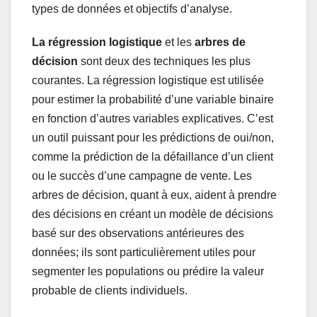
types de données et objectifs d’analyse.
La régression logistique
et les
arbres de
décision
sont deux des techniques les plus
courantes. La régression logistique est utilisée
pour estimer la probabilité d’une variable binaire
en fonction d’autres variables explicatives. C’est
un outil puissant pour les prédictions de oui/non,
comme la prédiction de la défaillance d’un client
ou le succès d’une campagne de vente. Les
arbres de décision, quant à eux, aident à prendre
des décisions en créant un modèle de décisions
basé sur des observations antérieures des
données; ils sont particulièrement utiles pour
segmenter les populations ou prédire la valeur
probable de clients individuels.