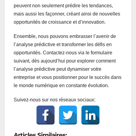
peuvent non seulement prédire les tendances,
mais aussi les façonner, créant ainsi de nouvelles
opportunités de croissance et d’innovation.
Ensemble, nous pouvons embrasser l’avenir de
l’analyse prédictive et transformer les défis en
opportunités. Contactez-nous via le formulaire
suivant, dès aujourd’hui pour explorer comment
l’analyse prédictive peut dynamiser votre
entreprise et vous positionner pour le succès dans
le monde numérique en constante évolution.
Suivez-nous sur nos réseaux sociaux:
Articles Similaires: