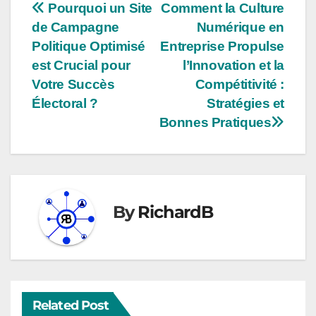
Pourquoi un Site
Comment la Culture
de Campagne
Numérique en
Politique Optimisé
Entreprise Propulse
est Crucial pour
l’Innovation et la
Votre Succès
Compétitivité :
Électoral ?
Stratégies et
Bonnes Pratiques
By
RichardB
Related Post