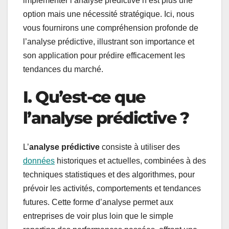
implémenter l’analyse prédictive n’est plus une
option mais une nécessité stratégique. Ici, nous
vous fournirons une compréhension profonde de
l’analyse prédictive, illustrant son importance et
son application pour prédire efficacement les
tendances du marché.
I. Qu’est-ce que
l’analyse prédictive ?
L’
analyse prédictive
consiste à utiliser des
données
historiques et actuelles, combinées à des
techniques statistiques et des algorithmes, pour
prévoir les activités, comportements et tendances
futures. Cette forme d’analyse permet aux
entreprises de voir plus loin que le simple