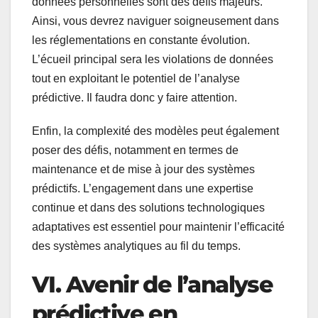
données personnelles sont des défis majeurs.
Ainsi, vous devrez naviguer soigneusement dans
les réglementations en constante évolution.
L’écueil principal sera les violations de données
tout en exploitant le potentiel de l’analyse
prédictive. Il faudra donc y faire attention.
Enfin, la complexité des modèles peut également
poser des défis, notamment en termes de
maintenance et de mise à jour des systèmes
prédictifs. L’engagement dans une expertise
continue et dans des solutions technologiques
adaptatives est essentiel pour maintenir l’efficacité
des systèmes analytiques au fil du temps.
VI. Avenir de l’analyse
prédictive en