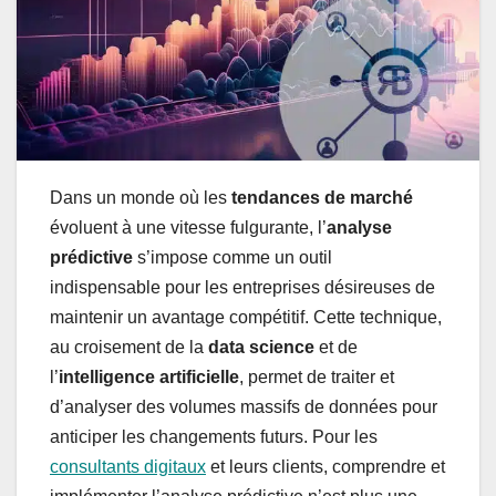
Dans un monde où les
tendances de marché
évoluent à une vitesse fulgurante, l’
analyse
prédictive
s’impose comme un outil
indispensable pour les entreprises désireuses de
maintenir un avantage compétitif. Cette technique,
au croisement de la
data science
et de
l’
intelligence artificielle
, permet de traiter et
d’analyser des volumes massifs de données pour
anticiper les changements futurs. Pour les
consultants digitaux
et leurs clients, comprendre et