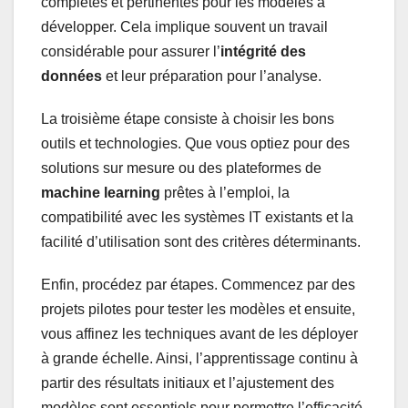
complètes et pertinentes pour les modèles à
développer. Cela implique souvent un travail
considérable pour assurer l’
intégrité des
données
et leur préparation pour l’analyse.
La troisième étape consiste à choisir les bons
outils et technologies. Que vous optiez pour des
solutions sur mesure ou des plateformes de
machine learning
prêtes à l’emploi, la
compatibilité avec les systèmes IT existants et la
facilité d’utilisation sont des critères déterminants.
Enfin, procédez par étapes. Commencez par des
projets pilotes pour tester les modèles et ensuite,
vous affinez les techniques avant de les déployer
à grande échelle. Ainsi, l’apprentissage continu à
partir des résultats initiaux et l’ajustement des
modèles sont essentiels pour permettre l’efficacité