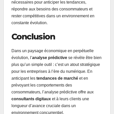
nécessaires pour anticiper les tendances,
répondre aux besoins des consommateurs et
rester compétitives dans un environnement en
constante évolution.
Conclusion
Dans un paysage économique en perpétuelle
évolution, l’
analyse prédictive
se révèle être bien
plus qu’un simple outil : c’est un atout stratégique
pour les entreprises à l’ère du numérique. En
anticipant les
tendances de marché
et en
prévoyant les comportements des
consommateurs, l’analyse prédictive offre aux
consultants digitaux
et à leurs clients une
longueur d’avance cruciale dans un
environnement concurrentiel.