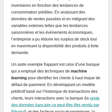
inventaires en fonction des tendances de
consommation prédites. En analysant des
données de ventes passées et en intégrant des
variables externes telles que les tendances
saisonnières et les événements économiques,
l’entreprise a pu réduire les surplus de stock tout
en maximisant la disponibilité des produits à forte
demande.
Un autre exemple frappant est celui d’une banque
qui a employé des techniques de
machine
learning
pour identifier les clients à haut risque de
défaut de paiement. En développant un modèle
prédictif basé sur l’historique de transactions des
clients, leurs interactions avec la banque (la
vente
des données bancaire va peut-être être vendu par
Révolut
), et des facteurs socio-économiques, la