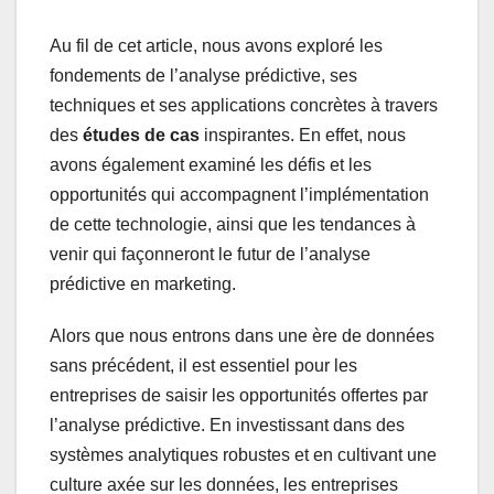
Au fil de cet article, nous avons exploré les
fondements de l’analyse prédictive, ses
techniques et ses applications concrètes à travers
des
études de cas
inspirantes. En effet, nous
avons également examiné les défis et les
opportunités qui accompagnent l’implémentation
de cette technologie, ainsi que les tendances à
venir qui façonneront le futur de l’analyse
prédictive en marketing.
Alors que nous entrons dans une ère de données
sans précédent, il est essentiel pour les
entreprises de saisir les opportunités offertes par
l’analyse prédictive. En investissant dans des
systèmes analytiques robustes et en cultivant une
culture axée sur les données, les entreprises