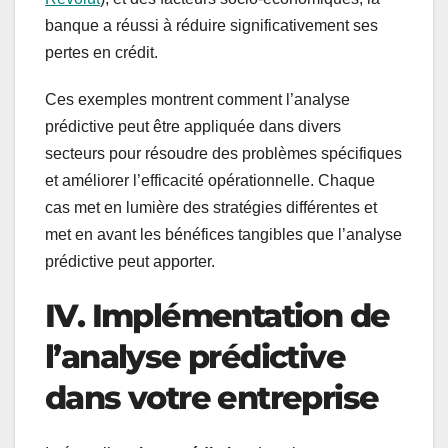
banque a réussi à réduire significativement ses
pertes en crédit.
Ces exemples montrent comment l’analyse
prédictive peut être appliquée dans divers
secteurs pour résoudre des problèmes spécifiques
et améliorer l’efficacité opérationnelle. Chaque
cas met en lumière des stratégies différentes et
met en avant les bénéfices tangibles que l’analyse
prédictive peut apporter.
IV. Implémentation de
l’analyse prédictive
dans votre entreprise