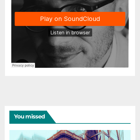
You missed