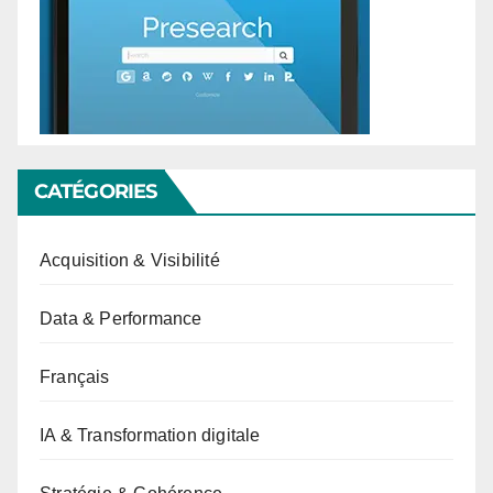
CATÉGORIES
Acquisition & Visibilité
Data & Performance
Français
IA & Transformation digitale