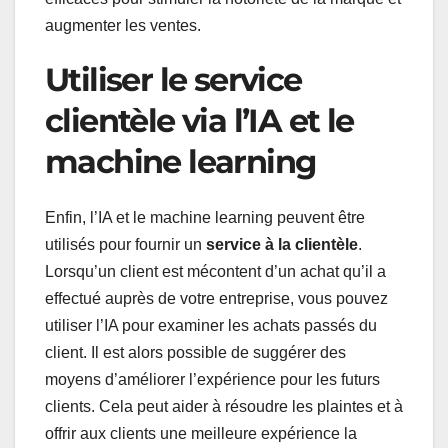
augmenter les ventes.
Utiliser le service
clientèle via l’IA et le
machine learning
Enfin, l’IA et le machine learning peuvent être
utilisés pour fournir un
service à la clientèle
.
Lorsqu’un client est mécontent d’un achat qu’il a
effectué auprès de votre entreprise, vous pouvez
utiliser l’IA pour examiner les achats passés du
client. Il est alors possible de suggérer des
moyens d’améliorer l’expérience pour les futurs
clients. Cela peut aider à résoudre les plaintes et à
offrir aux clients une meilleure expérience la