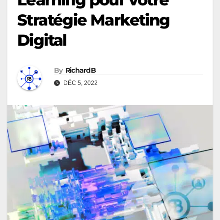
Stratégie Marketing
Digital
By
RichardB
DÉC 5, 2022