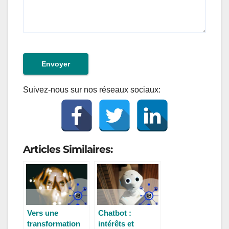
Envoyer
Suivez-nous sur nos réseaux sociaux:
Articles Similaires:
Vers une
Chatbot :
transformation
intérêts et