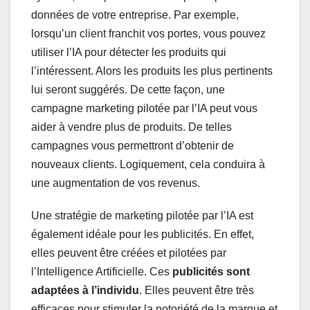
données de votre entreprise. Par exemple,
lorsqu’un client franchit vos portes, vous pouvez
utiliser l’IA pour détecter les produits qui
l’intéressent. Alors les produits les plus pertinents
lui seront suggérés. De cette façon, une
campagne marketing pilotée par l’IA peut vous
aider à vendre plus de produits. De telles
campagnes vous permettront d’obtenir de
nouveaux clients. Logiquement, cela conduira à
une augmentation de vos revenus.
Une stratégie de marketing pilotée par l’IA est
également idéale pour les publicités. En effet,
elles peuvent être créées et pilotées par
l’Intelligence Artificielle. Ces
publicités sont
adaptées à l’individu
. Elles peuvent être très
efficaces pour stimuler la notoriété de la marque et