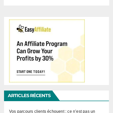
ARTICLES RÉCENTS
Vos parcours clients échouent : ce n’est pas un