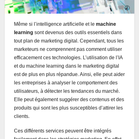
Même si l’intelligence artificielle et le
machine
learning
sont devenus des outils essentiels dans
tout plan de marketing digital. Cependant, tous les
marketeurs ne comprennent pas comment utiliser
efficacement ces technologies. L’utilisation de l’IA
et du machine learning dans le marketing digital
est de plus en plus répandue. Ainsi, elle peut aider
les entreprises à analyser le comportement des
utilisateurs, à détecter les tendances du marché.
Elle peut également suggérer des contenus et des
produits qui sont les plus susceptibles d’attirer les
clients.
Ces différents services peuvent être intégrés