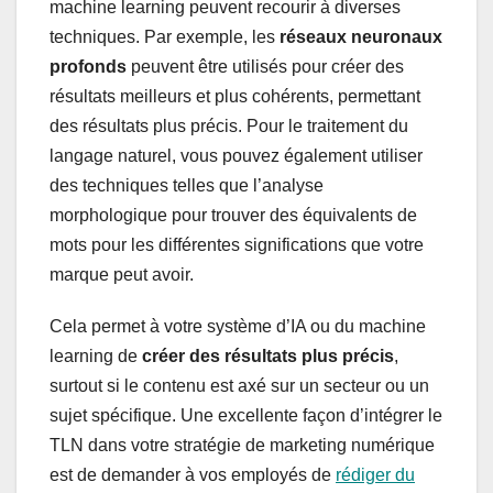
machine learning peuvent recourir à diverses
techniques. Par exemple, les
réseaux neuronaux
profonds
peuvent être utilisés pour créer des
résultats meilleurs et plus cohérents, permettant
des résultats plus précis. Pour le traitement du
langage naturel, vous pouvez également utiliser
des techniques telles que l’analyse
morphologique pour trouver des équivalents de
mots pour les différentes significations que votre
marque peut avoir.
Cela permet à votre système d’IA ou du machine
learning de
créer des résultats plus précis
,
surtout si le contenu est axé sur un secteur ou un
sujet spécifique. Une excellente façon d’intégrer le
TLN dans votre stratégie de marketing numérique
est de demander à vos employés de
rédiger du