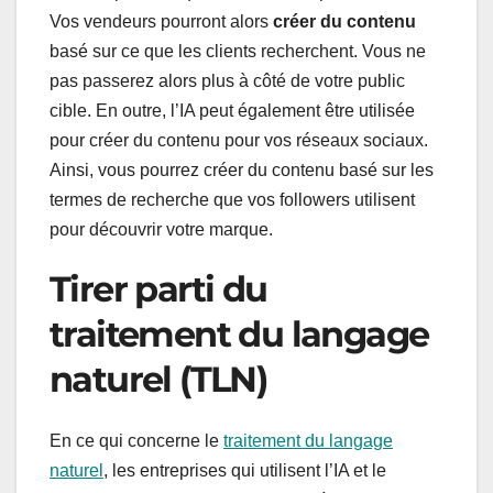
Vos vendeurs pourront alors
créer du contenu
basé sur ce que les clients recherchent. Vous ne
pas passerez alors plus à côté de votre public
cible. En outre, l’IA peut également être utilisée
pour créer du contenu pour vos réseaux sociaux.
Ainsi, vous pourrez créer du contenu basé sur les
termes de recherche que vos followers utilisent
pour découvrir votre marque.
Tirer parti du
traitement du langage
naturel (TLN)
En ce qui concerne le
traitement du langage
naturel
, les entreprises qui utilisent l’IA et le