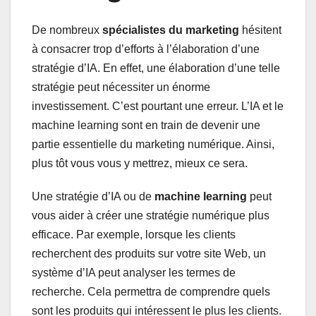
De nombreux
spécialistes du marketing
hésitent
à consacrer trop d’efforts à l’élaboration d’une
stratégie d’IA. En effet, une élaboration d’une telle
stratégie peut nécessiter un énorme
investissement. C’est pourtant une erreur. L’IA et le
machine learning sont en train de devenir une
partie essentielle du marketing numérique. Ainsi,
plus tôt vous vous y mettrez, mieux ce sera.
Une stratégie d’IA ou de
machine learning
peut
vous aider à créer une stratégie numérique plus
efficace. Par exemple, lorsque les clients
recherchent des produits sur votre site Web, un
système d’IA peut analyser les termes de
recherche. Cela permettra de comprendre quels
sont les produits qui intéressent le plus les clients.