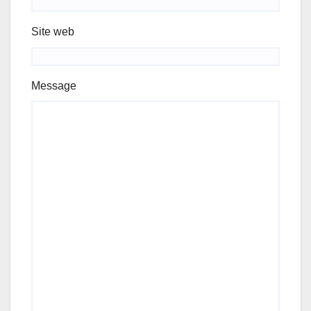
Site web
Message