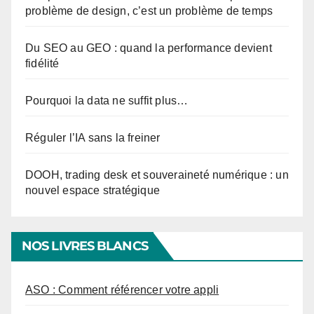
problème de design, c’est un problème de temps
Du SEO au GEO : quand la performance devient
fidélité
Pourquoi la data ne suffit plus…
Réguler l’IA sans la freiner
DOOH, trading desk et souveraineté numérique : un
nouvel espace stratégique
NOS LIVRES BLANCS
ASO : Comment référencer votre appli