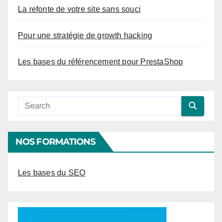
La refonte de votre site sans souci
Pour une stratégie de growth hacking
Les bases du référencement pour PrestaShop
NOS FORMATIONS
Les bases du SEO