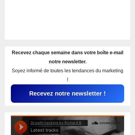
Recevez chaque semaine dans votre boîte e-mail
notre newsletter.
Soyez informé de toutes les tendances du marketing
!
Recevez notre newsletter !