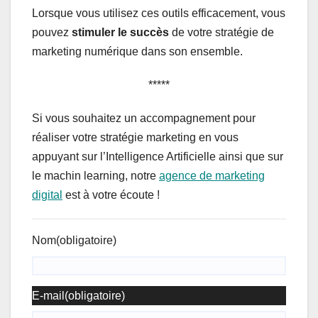
Lorsque vous utilisez ces outils efficacement, vous
pouvez
stimuler le succès
de votre stratégie de
marketing numérique dans son ensemble.
*****
Si vous souhaitez un accompagnement pour
réaliser votre stratégie marketing en vous
appuyant sur l’Intelligence Artificielle ainsi que sur
le machin learning, notre
agence de marketing
digital
est à votre écoute !
Nom
(obligatoire)
E-mail
(obligatoire)