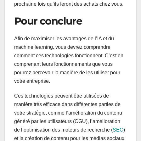
prochaine fois qu’ils feront des achats chez vous.
Pour conclure
Afin de maximiser les avantages de l’IA et du
machine learning, vous devrez comprendre
comment ces technologies fonctionnent. C’est en
comprenant leurs fonctionnements que vous
pourrez percevoir la manière de les utiliser pour
votre entreprise.
Ces technologies peuvent être utilisées de
manière très efficace dans différentes parties de
votre stratégie, comme l’amélioration du contenu
généré par les utilisateurs (CGU), l’amélioration
de l’optimisation des moteurs de recherche (
SEO
)
et la création de contenu pour les médias sociaux.