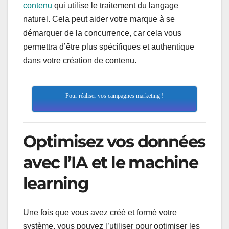
contenu
qui utilise le traitement du langage
naturel. Cela peut aider votre marque à se
démarquer de la concurrence, car cela vous
permettra d’être plus spécifiques et authentique
dans votre création de contenu.
Pour réaliser vos campagnes marketing !
Optimisez vos données
avec l’IA et le machine
learning
Une fois que vous avez créé et formé votre
système, vous pouvez l’utiliser pour optimiser les