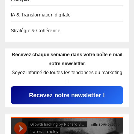
IA & Transformation digitale
Stratégie & Cohérence
Recevez chaque semaine dans votre boîte e-mail
notre newsletter.
Soyez informé de toutes les tendances du marketing
!
Recevez notre newsletter !