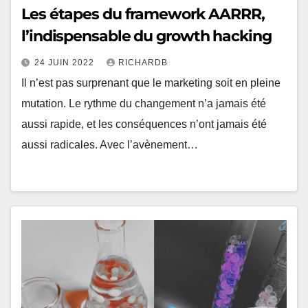
Les étapes du framework AARRR,
l’indispensable du growth hacking
24 JUIN 2022
RICHARDB
Il n’est pas surprenant que le marketing soit en pleine
mutation. Le rythme du changement n’a jamais été
aussi rapide, et les conséquences n’ont jamais été
aussi radicales. Avec l’avènement…