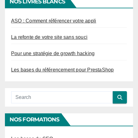
NOS LIVRES BLANCS
ASO : Comment référencer votre appli
La refonte de votre site sans souci
Pour une stratégie de growth hacking
Les bases du référencement pour PrestaShop
NOS FORMATIONS