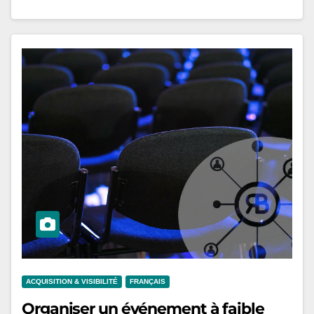
ACQUISITION & VISIBILITÉ
FRANÇAIS
Organiser un événement à faible