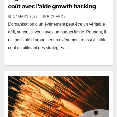
coût avec l’aide growth hacking
17 MARS 2023
RICHARDB
L’organisation d’un événement peut être un véritable
défi, surtout si vous avez un budget limité. Pourtant, il
est possible d’organiser un événement réussi à faible
coût en utilisant des stratégies…