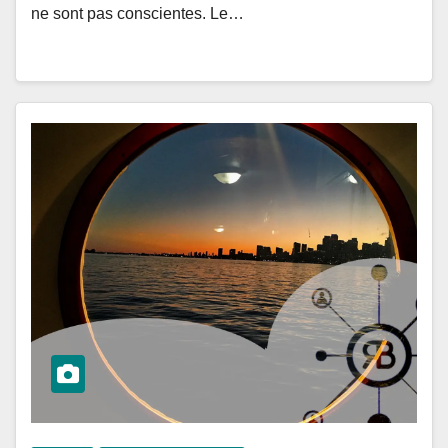
ne sont pas conscientes. Le…