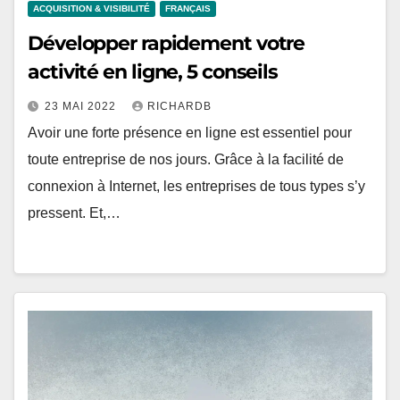
ACQUISITION & VISIBILITÉ
FRANÇAIS
Développer rapidement votre
23 MAI 2022
RICHARDB
Avoir une forte présence en ligne est essentiel pour
toute entreprise de nos jours. Grâce à la facilité de
connexion à Internet, les entreprises de tous types s’y
pressent. Et,…