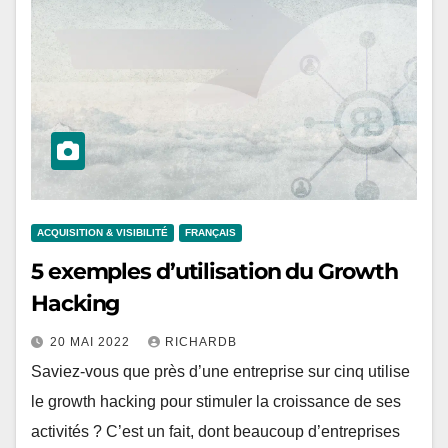
ACQUISITION & VISIBILITÉ
FRANÇAIS
5 exemples d’utilisation du Growth
Hacking
20 MAI 2022
RICHARDB
Saviez-vous que près d’une entreprise sur cinq utilise
le growth hacking pour stimuler la croissance de ses
activités ? C’est un fait, dont beaucoup d’entreprises