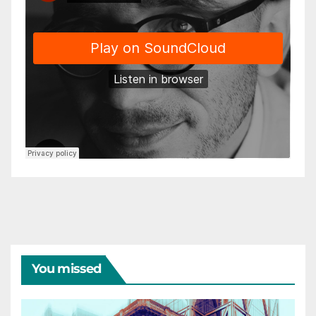
You missed