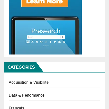
CATÉGORIES
Acquisition & Visibilité
Data & Performance
Français