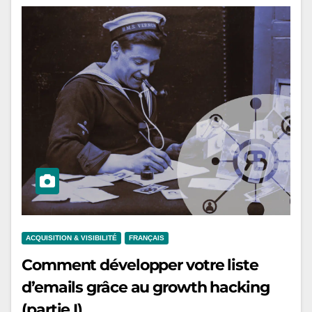
ACQUISITION & VISIBILITÉ
FRANÇAIS
Comment développer votre liste
d’emails grâce au growth hacking
(partie I)