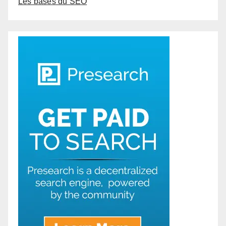
Les bases du SEO