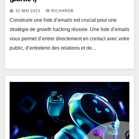
31 MAI 2023
RICHARDB
Construire une liste d’emails est crucial pour une
stratégie de growth hacking réussie. Une liste d’emails
vous permet d’entrer directement en contact avec votre
public, d’entretenir des relations et de…