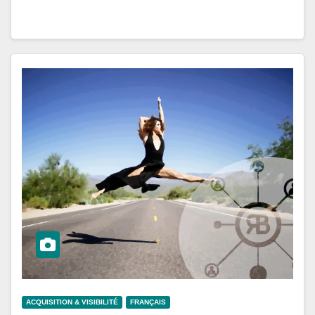
ACQUISITION & VISIBILITÉ
FRANÇAIS