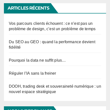
ARTICLES RÉCENTS
Vos parcours clients échouent : ce n’est pas un
problème de design, c’est un problème de temps
Du SEO au GEO : quand la performance devient
fidélité
Pourquoi la data ne suffit plus…
Réguler l’IA sans la freiner
DOOH, trading desk et souveraineté numérique : un
nouvel espace stratégique