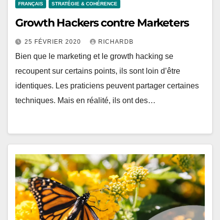
FRANÇAIS
STRATÉGIE & COHÉRENCE
Growth Hackers contre Marketers
25 FÉVRIER 2020
RICHARDB
Bien que le marketing et le growth hacking se
recoupent sur certains points, ils sont loin d’être
identiques. Les praticiens peuvent partager certaines
techniques. Mais en réalité, ils ont des…