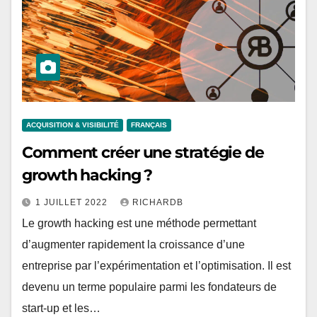
ACQUISITION & VISIBILITÉ
FRANÇAIS
Comment créer une stratégie de
growth hacking ?
1 JUILLET 2022
RICHARDB
Le growth hacking est une méthode permettant
d’augmenter rapidement la croissance d’une
entreprise par l’expérimentation et l’optimisation. Il est
devenu un terme populaire parmi les fondateurs de
start-up et les…