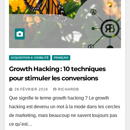
ACQUISITION & VISIBILITÉ
FRANÇAIS
Growth Hacking : 10 techniques
pour stimuler les conversions
28 FÉVRIER 2019
RICHARDB
Que signifie le terme growth hacking ? Le growth
hacking est devenu un mot à la mode dans les cercles
de marketing, mais beaucoup ne savent toujours pas
ce qu’est…