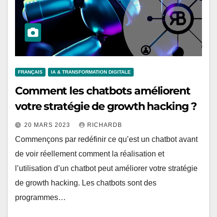
FRANÇAIS
IA & TRANSFORMATION DIGITALE
Comment les chatbots améliorent
votre stratégie de growth hacking ?
20 MARS 2023
RICHARDB
Commençons par redéfinir ce qu’est un chatbot avant
de voir réellement comment la réalisation et
l’utilisation d’un chatbot peut améliorer votre stratégie
de growth hacking. Les chatbots sont des
programmes…