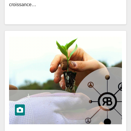
croissance…