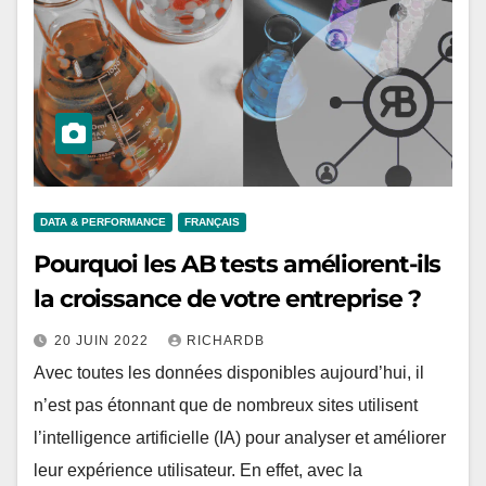
DATA & PERFORMANCE
FRANÇAIS
Pourquoi les AB tests améliorent-ils
la croissance de votre entreprise ?
20 JUIN 2022
RICHARDB
Avec toutes les données disponibles aujourd’hui, il
n’est pas étonnant que de nombreux sites utilisent
l’intelligence artificielle (IA) pour analyser et améliorer
leur expérience utilisateur. En effet, avec la