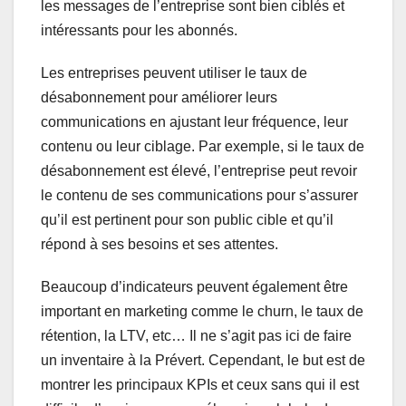
les messages de l’entreprise sont bien ciblés et
intéressants pour les abonnés.
Les entreprises peuvent utiliser le taux de
désabonnement pour améliorer leurs
communications en ajustant leur fréquence, leur
contenu ou leur ciblage. Par exemple, si le taux de
désabonnement est élevé, l’entreprise peut revoir
le contenu de ses communications pour s’assurer
qu’il est pertinent pour son public cible et qu’il
répond à ses besoins et ses attentes.
Beaucoup d’indicateurs peuvent également être
important en marketing comme le churn, le taux de
rétention, la LTV, etc… Il ne s’agit pas ici de faire
un inventaire à la Prévert. Cependant, le but est de
montrer les principaux KPIs et ceux sans qui il est