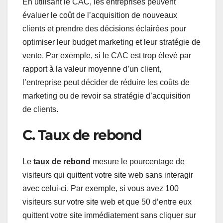
En utilisant le CAC, les entreprises peuvent
évaluer le coût de l’acquisition de nouveaux
clients et prendre des décisions éclairées pour
optimiser leur budget marketing et leur stratégie de
vente. Par exemple, si le CAC est trop élevé par
rapport à la valeur moyenne d’un client,
l’entreprise peut décider de réduire les coûts de
marketing ou de revoir sa stratégie d’acquisition
de clients.
C. Taux de rebond
Le
taux de rebond
mesure le pourcentage de
visiteurs qui quittent votre site web sans interagir
avec celui-ci. Par exemple, si vous avez 100
visiteurs sur votre site web et que 50 d’entre eux
quittent votre site immédiatement sans cliquer sur