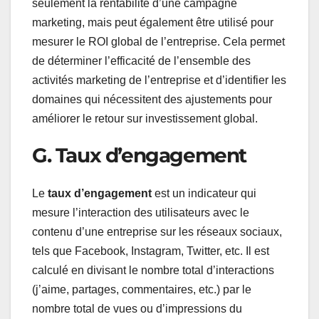
seulement la rentabilité d’une campagne
marketing, mais peut également être utilisé pour
mesurer le ROI global de l’entreprise. Cela permet
de déterminer l’efficacité de l’ensemble des
activités marketing de l’entreprise et d’identifier les
domaines qui nécessitent des ajustements pour
améliorer le retour sur investissement global.
G. Taux d’engagement
Le
taux d’engagement
est un indicateur qui
mesure l’interaction des utilisateurs avec le
contenu d’une entreprise sur les réseaux sociaux,
tels que Facebook, Instagram, Twitter, etc. Il est
calculé en divisant le nombre total d’interactions
(j’aime, partages, commentaires, etc.) par le
nombre total de vues ou d’impressions du