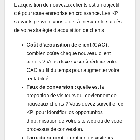
L’acquisition de nouveaux clients est un objectif
clé pour toute entreprise en croissance. Les KPI
suivants peuvent vous aider à mesurer le succès
de votre stratégie d’acquisition de clients :
Coût d’acquisition de client (CAC)
:
combien coûte chaque nouveau client
acquis ? Vous devez viser à réduire votre
CAC au fil du temps pour augmenter votre
rentabilité.
Taux de conversion
: quelle est la
proportion de visiteurs qui deviennent de
nouveaux clients ? Vous devez surveiller ce
KPI pour identifier les opportunités
d’optimisation de votre site web ou de votre
processus de conversion.
Taux de rebond
: combien de visiteurs