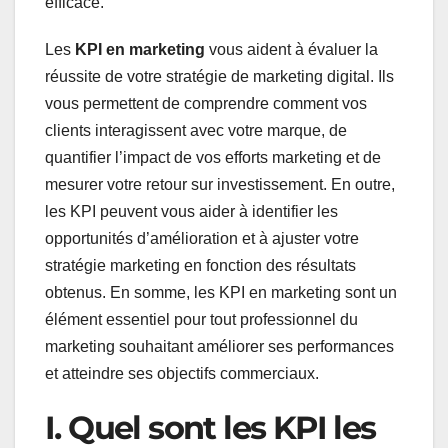
efficace.
Les
KPI en marketing
vous aident à évaluer la
réussite de votre stratégie de marketing digital. Ils
vous permettent de comprendre comment vos
clients interagissent avec votre marque, de
quantifier l’impact de vos efforts marketing et de
mesurer votre retour sur investissement. En outre,
les KPI peuvent vous aider à identifier les
opportunités d’amélioration et à ajuster votre
stratégie marketing en fonction des résultats
obtenus. En somme, les KPI en marketing sont un
élément essentiel pour tout professionnel du
marketing souhaitant améliorer ses performances
et atteindre ses objectifs commerciaux.
I. Quel sont les KPI les