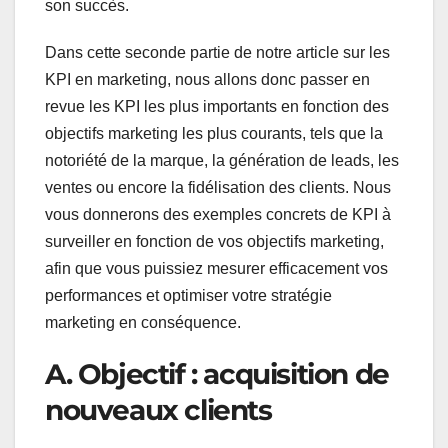
son succès.
Dans cette seconde partie de notre article sur les
KPI en marketing, nous allons donc passer en
revue les KPI les plus importants en fonction des
objectifs marketing les plus courants, tels que la
notoriété de la marque, la génération de leads, les
ventes ou encore la fidélisation des clients. Nous
vous donnerons des exemples concrets de KPI à
surveiller en fonction de vos objectifs marketing,
afin que vous puissiez mesurer efficacement vos
performances et optimiser votre stratégie
marketing en conséquence.
A. Objectif : acquisition de
nouveaux clients