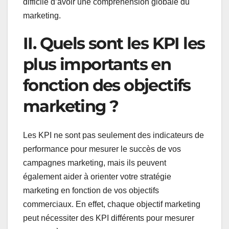
difficile d’avoir une compréhension globale du
marketing.
II. Quels sont les KPI les
plus importants en
fonction des objectifs
marketing ?
Les KPI ne sont pas seulement des indicateurs de
performance pour mesurer le succès de vos
campagnes marketing, mais ils peuvent
également aider à orienter votre stratégie
marketing en fonction de vos objectifs
commerciaux. En effet, chaque objectif marketing
peut nécessiter des KPI différents pour mesurer