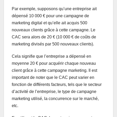
Par exemple, supposons qu’une entreprise ait
dépensé 10 000 € pour une campagne de
marketing digital et qu’elle ait acquis 500
nouveaux clients grâce à cette campagne. Le
CAC sera alors de 20 € (10 000 € de coûts de
marketing divisés par 500 nouveaux clients).
Cela signifie que l’entreprise a dépensé en
moyenne 20 € pour acquérir chaque nouveau
client grâce à cette campagne marketing. Il est
important de noter que le CAC peut varier en
fonction de différents facteurs, tels que le secteur
d’activité de l’entreprise, le type de campagne
marketing utilisé, la concurrence sur le marché,
etc.