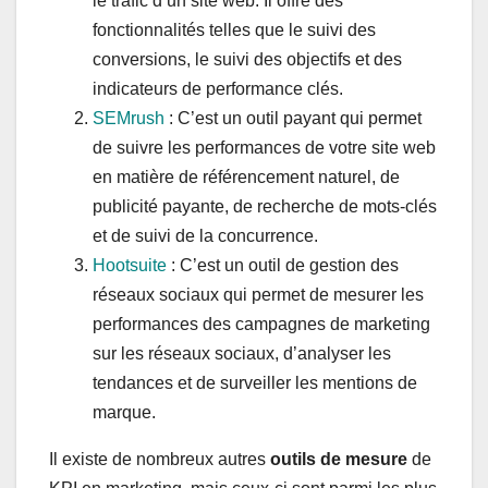
le trafic d’un site web. Il offre des
fonctionnalités telles que le suivi des
conversions, le suivi des objectifs et des
indicateurs de performance clés.
SEMrush
: C’est un outil payant qui permet
de suivre les performances de votre site web
en matière de référencement naturel, de
publicité payante, de recherche de mots-clés
et de suivi de la concurrence.
Hootsuite
: C’est un outil de gestion des
réseaux sociaux qui permet de mesurer les
performances des campagnes de marketing
sur les réseaux sociaux, d’analyser les
tendances et de surveiller les mentions de
marque.
Il existe de nombreux autres
outils de mesure
de