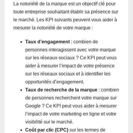
La notoriété de la marque est un objectif clé pour
toute entreprise souhaitant établir sa présence sur
le marché. Les KPI suivants peuvent vous aider à
mesurer la notoriété de votre marque :
Taux d’engagement
: combien de
personnes interagissent avec votre marque
sur les réseaux sociaux ? Ce KPI peut vous
aider à mesurer l’impact de votre présence
sur les réseaux sociaux et à identifier les
opportunités d’engagement.
Taux de recherche de la marque
: combien
de personnes recherchent votre marque sur
Google ? Ce KPI peut vous aider à mesurer
l’impact de votre marketing en ligne et votre
visibilité sur le marché.
Coût par clic (CPC)
sur les termes de