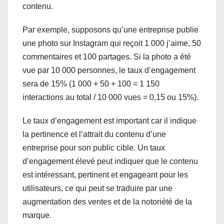
contenu.
Par exemple, supposons qu’une entreprise publie
une photo sur Instagram qui reçoit 1 000 j’aime, 50
commentaires et 100 partages. Si la photo a été
vue par 10 000 personnes, le taux d’engagement
sera de 15% (1 000 + 50 + 100 = 1 150
interactions au total / 10 000 vues = 0,15 ou 15%).
Le taux d’engagement est important car il indique
la pertinence et l’attrait du contenu d’une
entreprise pour son public cible. Un taux
d’engagement élevé peut indiquer que le contenu
est intéressant, pertinent et engageant pour les
utilisateurs, ce qui peut se traduire par une
augmentation des ventes et de la notoriété de la
marque.