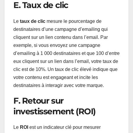
E. Taux de clic
Le
taux de clic
mesure le pourcentage de
destinataires d’une campagne d’emailing qui
cliquent sur un lien contenu dans l’email. Par
exemple, si vous envoyez une campagne
d’emailing à 1 000 destinataires et que 100 d’entre
eux cliquent sur un lien dans l’email, votre taux de
clic est de 10%. Un taux de clic élevé indique que
votre contenu est engageant et incite les
destinataires à interagir avec votre marque.
F. Retour sur
investissement (ROI)
Le
ROI
est un indicateur clé pour mesurer