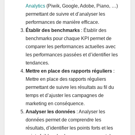
Analytics
(Piwik, Google, Adobe, Piano, …)
permettant de suivre et d’analyser les
performances de manière efficace.
Établir des benchmarks
: Établir des
benchmarks pour chaque KPI permet de
comparer les performances actuelles avec
les performances passées et d’identifier les
tendances.
Mettre en place des rapports réguliers
:
Mettre en place des rapports réguliers
permettant de suivre les résultats au fil du
temps et d’ajuster les campagnes de
marketing en conséquence.
Analyser les données
: Analyser les
données permet de comprendre les
résultats, d’identifier les points forts et les