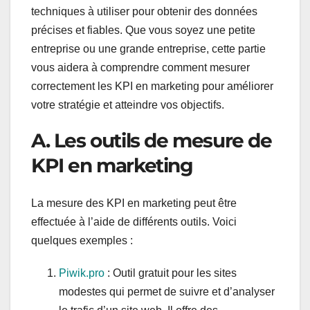
techniques à utiliser pour obtenir des données
précises et fiables. Que vous soyez une petite
entreprise ou une grande entreprise, cette partie
vous aidera à comprendre comment mesurer
correctement les KPI en marketing pour améliorer
votre stratégie et atteindre vos objectifs.
A. Les outils de mesure de
KPI en marketing
La mesure des KPI en marketing peut être
effectuée à l’aide de différents outils. Voici
quelques exemples :
Piwik.pro
: Outil gratuit pour les sites
modestes qui permet de suivre et d’analyser