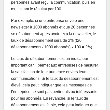
personnes ayant reçu la communication, puis en
multipliant le résultat par 100.
Par exemple, si une entreprise envoie une
newsletter à 1000 abonnés et que 20 personnes
se désabonnent après avoir reçu la newsletter, le
taux de désabonnement sera de 2% ((20
désabonnements / 1000 abonnés) x 100 = 2%).
Le taux de désabonnement est un indicateur
important car il permet aux entreprises de mesurer
la satisfaction de leur audience envers leurs
communications. Si le taux de désabonnement est
élevé, cela peut indiquer que les messages de
l’entreprise ne sont pas pertinents ou intéressants
pour les abonnés. En revanche, si le taux de
désabonnement est faible, cela peut indiquer que