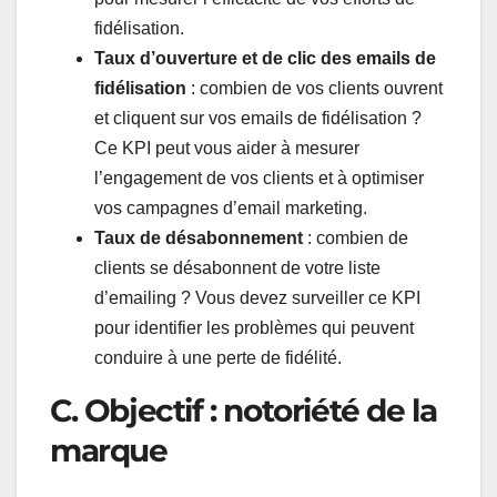
fidélisation.
Taux d’ouverture et de clic des emails de
fidélisation
: combien de vos clients ouvrent
et cliquent sur vos emails de fidélisation ?
Ce KPI peut vous aider à mesurer
l’engagement de vos clients et à optimiser
vos campagnes d’email marketing.
Taux de désabonnement
: combien de
clients se désabonnent de votre liste
d’emailing ? Vous devez surveiller ce KPI
pour identifier les problèmes qui peuvent
conduire à une perte de fidélité.
C. Objectif : notoriété de la
marque