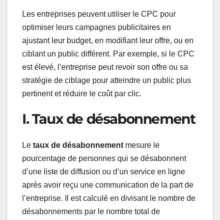
Les entreprises peuvent utiliser le CPC pour
optimiser leurs campagnes publicitaires en
ajustant leur budget, en modifiant leur offre, ou en
ciblant un public différent. Par exemple, si le CPC
est élevé, l’entreprise peut revoir son offre ou sa
stratégie de ciblage pour atteindre un public plus
pertinent et réduire le coût par clic.
I. Taux de désabonnement
Le
taux de désabonnement
mesure le
pourcentage de personnes qui se désabonnent
d’une liste de diffusion ou d’un service en ligne
après avoir reçu une communication de la part de
l’entreprise. Il est calculé en divisant le nombre de
désabonnements par le nombre total de