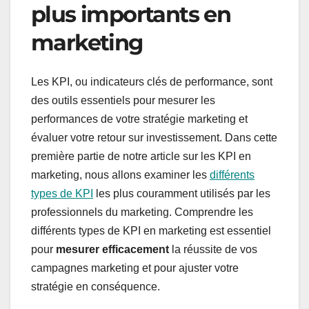
plus importants en
marketing
Les KPI, ou indicateurs clés de performance, sont
des outils essentiels pour mesurer les
performances de votre stratégie marketing et
évaluer votre retour sur investissement. Dans cette
première partie de notre article sur les KPI en
marketing, nous allons examiner les
différents
types de KPI
les plus couramment utilisés par les
professionnels du marketing. Comprendre les
différents types de KPI en marketing est essentiel
pour
mesurer efficacement
la réussite de vos
campagnes marketing et pour ajuster votre
stratégie en conséquence.