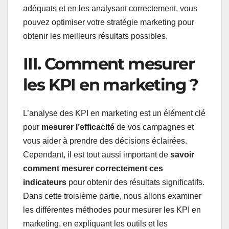
adéquats et en les analysant correctement, vous
pouvez optimiser votre stratégie marketing pour
obtenir les meilleurs résultats possibles.
III. Comment mesurer
les KPI en marketing ?
L’analyse des KPI en marketing est un élément clé
pour
mesurer l’efficacité
de vos campagnes et
vous aider à prendre des décisions éclairées.
Cependant, il est tout aussi important de
savoir
comment mesurer correctement ces
indicateurs
pour obtenir des résultats significatifs.
Dans cette troisième partie, nous allons examiner
les différentes méthodes pour mesurer les KPI en
marketing, en expliquant les outils et les