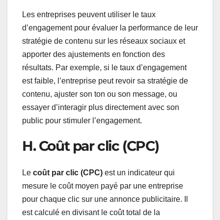
Les entreprises peuvent utiliser le taux
d’engagement pour évaluer la performance de leur
stratégie de contenu sur les réseaux sociaux et
apporter des ajustements en fonction des
résultats. Par exemple, si le taux d’engagement
est faible, l’entreprise peut revoir sa stratégie de
contenu, ajuster son ton ou son message, ou
essayer d’interagir plus directement avec son
public pour stimuler l’engagement.
H. Coût par clic (CPC)
Le
coût par clic (CPC)
est un indicateur qui
mesure le coût moyen payé par une entreprise
pour chaque clic sur une annonce publicitaire. Il
est calculé en divisant le coût total de la