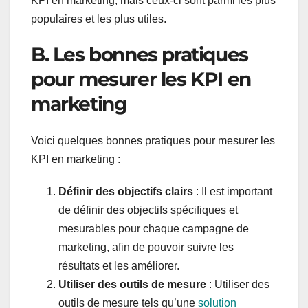
KPI en marketing, mais ceux-ci sont parmi les plus
populaires et les plus utiles.
B. Les bonnes pratiques
pour mesurer les KPI en
marketing
Voici quelques bonnes pratiques pour mesurer les
KPI en marketing :
Définir des objectifs clairs
: Il est important
de définir des objectifs spécifiques et
mesurables pour chaque campagne de
marketing, afin de pouvoir suivre les
résultats et les améliorer.
Utiliser des outils de mesure
: Utiliser des
outils de mesure tels qu’une
solution