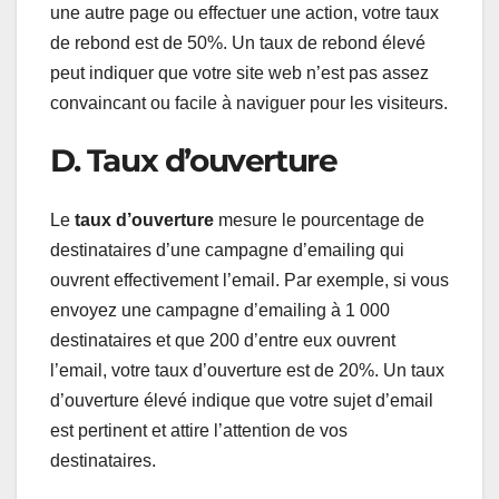
une autre page ou effectuer une action, votre taux
de rebond est de 50%. Un taux de rebond élevé
peut indiquer que votre site web n’est pas assez
convaincant ou facile à naviguer pour les visiteurs.
D. Taux d’ouverture
Le
taux d’ouverture
mesure le pourcentage de
destinataires d’une campagne d’emailing qui
ouvrent effectivement l’email. Par exemple, si vous
envoyez une campagne d’emailing à 1 000
destinataires et que 200 d’entre eux ouvrent
l’email, votre taux d’ouverture est de 20%. Un taux
d’ouverture élevé indique que votre sujet d’email
est pertinent et attire l’attention de vos
destinataires.