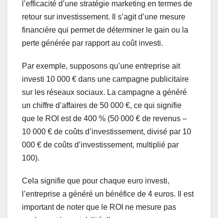
l’efficacité d’une stratégie marketing en termes de
retour sur investissement. Il s’agit d’une mesure
financière qui permet de déterminer le gain ou la
perte générée par rapport au coût investi.
Par exemple, supposons qu’une entreprise ait
investi 10 000 € dans une campagne publicitaire
sur les réseaux sociaux. La campagne a généré
un chiffre d’affaires de 50 000 €, ce qui signifie
que le ROI est de 400 % (50 000 € de revenus –
10 000 € de coûts d’investissement, divisé par 10
000 € de coûts d’investissement, multiplié par
100).
Cela signifie que pour chaque euro investi,
l’entreprise a généré un bénéfice de 4 euros. Il est
important de noter que le ROI ne mesure pas