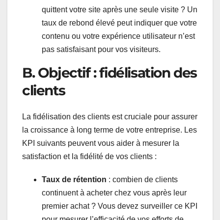
quittent votre site après une seule visite ? Un
taux de rebond élevé peut indiquer que votre
contenu ou votre expérience utilisateur n’est
pas satisfaisant pour vos visiteurs.
B. Objectif : fidélisation des
clients
La fidélisation des clients est cruciale pour assurer
la croissance à long terme de votre entreprise. Les
KPI suivants peuvent vous aider à mesurer la
satisfaction et la fidélité de vos clients :
Taux de rétention
: combien de clients
continuent à acheter chez vous après leur
premier achat ? Vous devez surveiller ce KPI
pour mesurer l’efficacité de vos efforts de