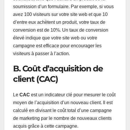
soumission d’un formulaire. Par exemple, si vous
avez 100 visiteurs sur votre site web et que 10
d’entre eux achètent un produit, votre taux de
conversion est de 10%. Un taux de conversion
élevé indique que votre site web ou votre
campagne est efficace pour encourager les
visiteurs à passer à l’action.
B. Coût d’acquisition de
client (CAC)
Le
CAC
est un indicateur clé pour mesurer le coût
moyen de l’acquisition d’un nouveau client. Il est
calculé en divisant le coût total d’une campagne
de marketing par le nombre de nouveaux clients
acquis grâce à cette campagne.