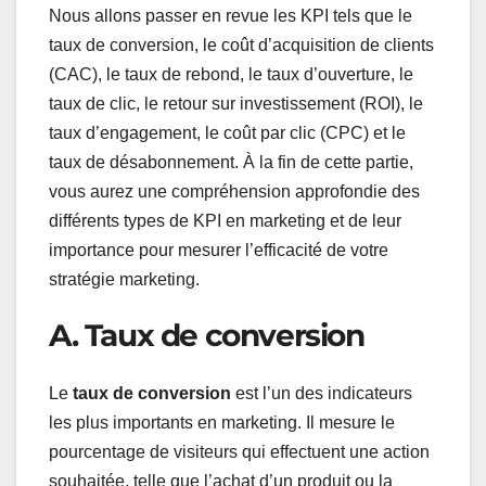
Nous allons passer en revue les KPI tels que le
taux de conversion, le coût d’acquisition de clients
(CAC), le taux de rebond, le taux d’ouverture, le
taux de clic, le retour sur investissement (ROI), le
taux d’engagement, le coût par clic (CPC) et le
taux de désabonnement. À la fin de cette partie,
vous aurez une compréhension approfondie des
différents types de KPI en marketing et de leur
importance pour mesurer l’efficacité de votre
stratégie marketing.
A. Taux de conversion
Le
taux de conversion
est l’un des indicateurs
les plus importants en marketing. Il mesure le
pourcentage de visiteurs qui effectuent une action
souhaitée, telle que l’achat d’un produit ou la