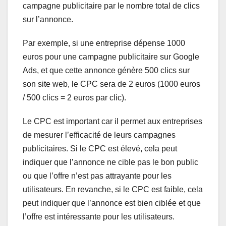
campagne publicitaire par le nombre total de clics
sur l’annonce.
Par exemple, si une entreprise dépense 1000
euros pour une campagne publicitaire sur Google
Ads, et que cette annonce génère 500 clics sur
son site web, le CPC sera de 2 euros (1000 euros
/ 500 clics = 2 euros par clic).
Le CPC est important car il permet aux entreprises
de mesurer l’efficacité de leurs campagnes
publicitaires. Si le CPC est élevé, cela peut
indiquer que l’annonce ne cible pas le bon public
ou que l’offre n’est pas attrayante pour les
utilisateurs. En revanche, si le CPC est faible, cela
peut indiquer que l’annonce est bien ciblée et que
l’offre est intéressante pour les utilisateurs.