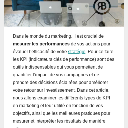
Dans le monde du marketing, il est crucial de
mesurer les performances
de vos actions pour
évaluer l’efficacité de votre
stratégie
. Pour ce faire,
les KPI (indicateurs clés de performance) sont des
outils indispensables qui vous permettent de
quantifier l’impact de vos campagnes et de
prendre des décisions éclairées pour améliorer
votre retour sur investissement. Dans cet article,
nous allons examiner les différents types de KPI
en marketing et leur utilité en fonction de vos
objectifs, ainsi que les meilleures pratiques pour
mesurer et interpréter les résultats de manière