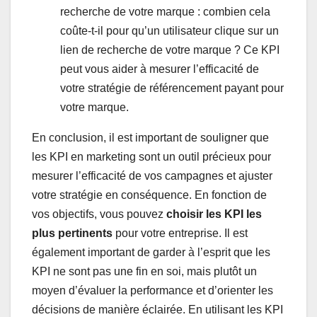
recherche de votre marque : combien cela
coûte-t-il pour qu’un utilisateur clique sur un
lien de recherche de votre marque ? Ce KPI
peut vous aider à mesurer l’efficacité de
votre stratégie de référencement payant pour
votre marque.
En conclusion, il est important de souligner que
les KPI en marketing sont un outil précieux pour
mesurer l’efficacité de vos campagnes et ajuster
votre stratégie en conséquence. En fonction de
vos objectifs, vous pouvez
choisir les KPI les
plus pertinents
pour votre entreprise. Il est
également important de garder à l’esprit que les
KPI ne sont pas une fin en soi, mais plutôt un
moyen d’évaluer la performance et d’orienter les
décisions de manière éclairée. En utilisant les KPI