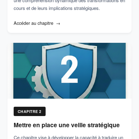
une compréhension dynamique des transformations en
cours et de leurs implications stratégiques.
Accéder au chapitre
CHAPITRE 2
Mettre en place une veille stratégique
Ce chapitre vise à développer la capacité à traduire un