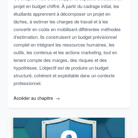
projet en budget chiffré. À partir du cadrage initial, les
étudiants apprennent à décomposer un projet en
tâches, à estimer les charges de travail et à les
convertir en coûts en mobilisant différentes méthodes
d’estimation. Ils construisent un budget prévisionnel
complet en intégrant les ressources humaines, les
outils, les contenus et les actions marketing, tout en
tenant compte des marges, des risques et des
hypothèses. L’objectif est de produire un budget
structuré, cohérent et exploitable dans un contexte
professionnel.
Accéder au chapitre