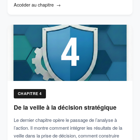
Accéder au chapitre
CHAPITRE 4
De la veille à la décision stratégique
Le dernier chapitre opère le passage de l’analyse à
l’action. Il montre comment intégrer les résultats de la
veille dans la prise de décision, comment construire