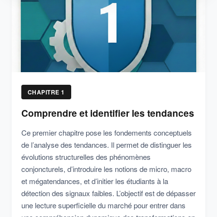
CHAPITRE 1
Comprendre et identifier les tendances
Ce premier chapitre pose les fondements conceptuels
de l’analyse des tendances. Il permet de distinguer les
évolutions structurelles des phénomènes
conjoncturels, d’introduire les notions de micro, macro
et mégatendances, et d’initier les étudiants à la
détection des signaux faibles. L’objectif est de dépasser
une lecture superficielle du marché pour entrer dans