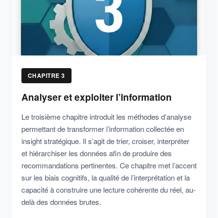
CHAPITRE 3
Analyser et exploiter l’information
Le troisième chapitre introduit les méthodes d’analyse
permettant de transformer l’information collectée en
insight stratégique. Il s’agit de trier, croiser, interpréter
et hiérarchiser les données afin de produire des
recommandations pertinentes. Ce chapitre met l’accent
sur les biais cognitifs, la qualité de l’interprétation et la
capacité à construire une lecture cohérente du réel, au-
delà des données brutes.