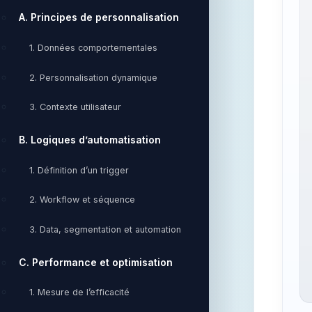
A. Principes de personnalisation
1. Données comportementales
2. Personnalisation dynamique
3. Contexte utilisateur
B. Logiques d’automatisation
1. Définition d’un trigger
2. Workflow et séquence
3. Data, segmentation et automation
C. Performance et optimisation
1. Mesure de l’efficacité