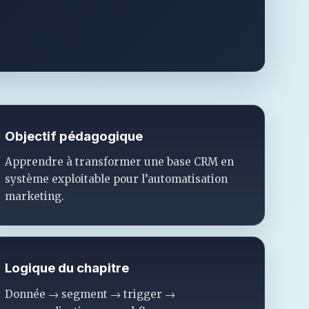
Objectif pédagogique
Apprendre à transformer une base CRM en
système exploitable pour l’automatisation
marketing.
Logique du chapitre
Donnée → segment → trigger →