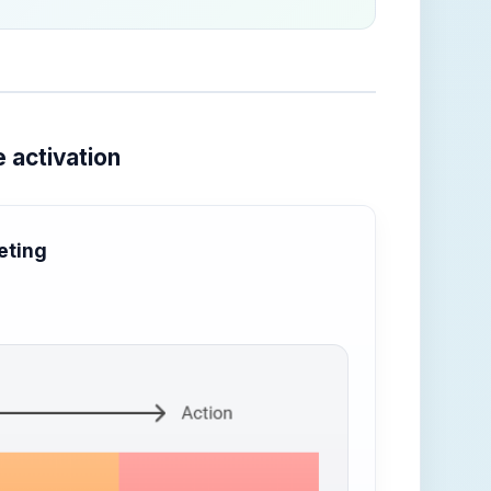
 activation
eting