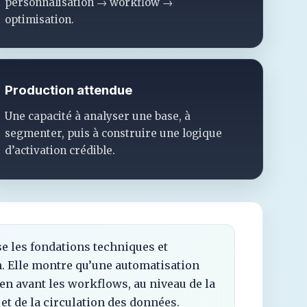
personnalisation → workflow →
optimisation.
Production attendue
Une capacité à analyser une base, à
segmenter, puis à construire une logique
d’activation crédible.
e les fondations techniques et
on. Elle montre qu’une automatisation
 avant les workflows, au niveau de la
 et de la circulation des données.